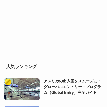
人気ランキング
アメリカの出入国をスムーズに！
グローバルエントリー・プログラ
ム（Global Entry）完全ガイド