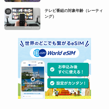
テレビ番組の対象年齢（レーティ
ング）