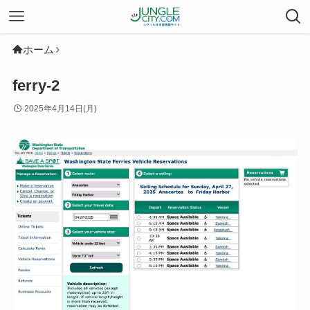
ホーム
ferry-2
2025年4月14日(月)