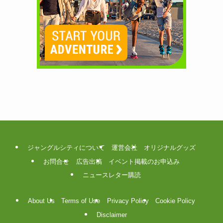
ジャングルシティについて
運営会社
オリジナルグッズ
お問合せ
広告出稿
イベント掲載のお申込み
ニュースレター購読
About Us
Terms of Use
Privacy Policy
Cookie Policy
Disclaimer