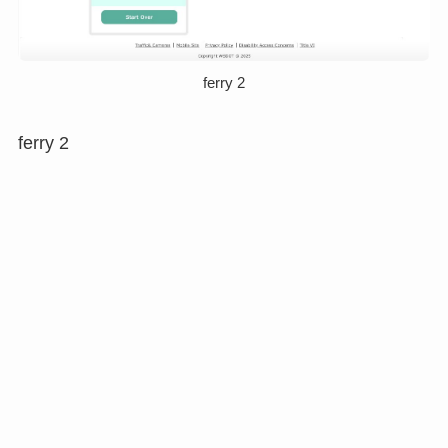
ferry 2
ferry 2