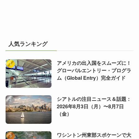
人気ランキング
アメリカの出入国をスムーズに！
グローバルエントリー・プログラ
ム（Global Entry）完全ガイド
シアトルの注目ニュース＆話題：
2026年8月3日（月）〜8月7日
（金）
ワシントン州東部スポケーンで大