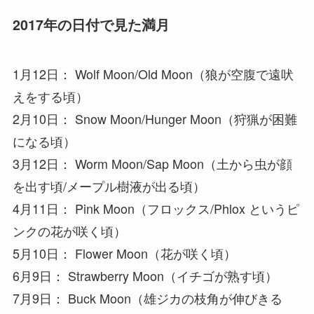
2017年の日付で見た満月
1月12日： Wolf Moon/Old Moon（狼が空腹で遠吠
えをする頃）
2月10日： Snow Moon/Hunger Moon（狩猟が困難
になる頃）
3月12日： Worm Moon/Sap Moon（土から虫が顔
を出す頃/メープル樹液が出る頃）
4月11日： Pink Moon（フロックス/Phlox というピ
ンクの花が咲く頃）
5月10日： Flower Moon（花が咲く頃）
6月9日： Strawberry Moon（イチゴが熟す頃）
7月9日： Buck Moon（雄ジカの枝角が伸びきる