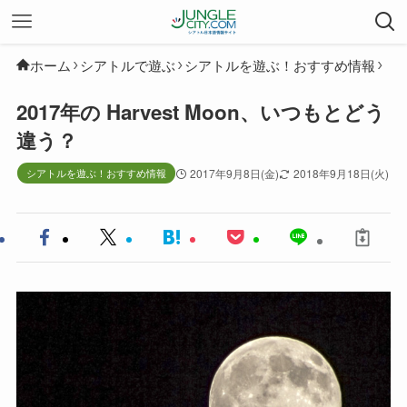
ホーム
シアトルで遊ぶ
シアトルを遊ぶ！おすすめ情報
2017年の Harvest Moon、いつもとどう
違う？
シアトルを遊ぶ！おすすめ情報
2017年9月8日(金)
2018年9月18日(火)