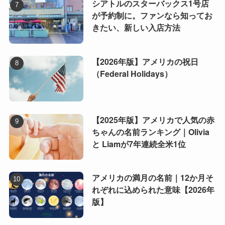
シアトルのスターバックス1号店
が予約制に。ファンなら知ってお
きたい、新しい入店方法
【2026年版】アメリカの祝日
（Federal Holidays）
【2025年版】アメリカで人気の赤
ちゃんの名前ランキング｜Olivia
と Liamが7年連続全米1位
アメリカの満月の名前｜12か月そ
れぞれに込められた意味【2026年
版】