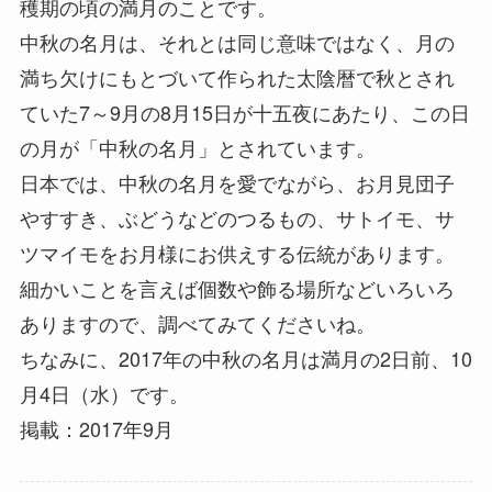
穫期の頃の満月のことです。
中秋の名月は、それとは同じ意味ではなく、月の
満ち欠けにもとづいて作られた太陰暦で秋とされ
ていた7～9月の8月15日が十五夜にあたり、この日
の月が「中秋の名月」とされています。
日本では、中秋の名月を愛でながら、お月見団子
やすすき、ぶどうなどのつるもの、サトイモ、サ
ツマイモをお月様にお供えする伝統があります。
細かいことを言えば個数や飾る場所などいろいろ
ありますので、調べてみてくださいね。
ちなみに、2017年の中秋の名月は満月の2日前、10
月4日（水）です。
掲載：2017年9月