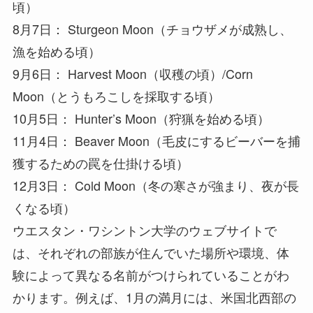
頃）
8月7日： Sturgeon Moon（チョウザメが成熟し、
漁を始める頃）
9月6日： Harvest Moon（収穫の頃）/Corn
Moon（とうもろこしを採取する頃）
10月5日： Hunter’s Moon（狩猟を始める頃）
11月4日： Beaver Moon（毛皮にするビーバーを捕
獲するための罠を仕掛ける頃）
12月3日： Cold Moon（冬の寒さが強まり、夜が長
くなる頃）
ウエスタン・ワシントン大学のウェブサイトで
は、それぞれの部族が住んでいた場所や環境、体
験によって異なる名前がつけられていることがわ
かります。例えば、1月の満月には、米国北西部の