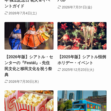
ントガイド
2026年7月31日(金)
2026年7月4日(土)
【2026年版】シアトル・セ
【2025年版】シアトル恒例
ンターの『Festál』- 先住
ホリデー・イベント
民文化と移民文化を祝う祭
2025年12月23日(火)
典
2026年7月30日(木)