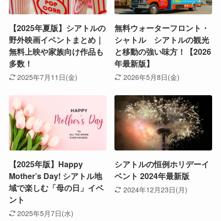
【2025年夏版】シアトルの
無料ウォーターフロント・
野外映画イベントまとめ｜
シャトル シアトルの観光
無料上映や家族向け作品も
と移動の強い味方！【2026
多数！
年最新版】
2025年7月11日(金)
2026年5月8日(金)
【2025年版】Happy
シアトルの恒例ホリデーイ
Mother’s Day! シアトル地
ベント 2024年最新版
域で楽しむ「母の日」イベ
2024年12月23日(月)
ント
2025年5月7日(水)