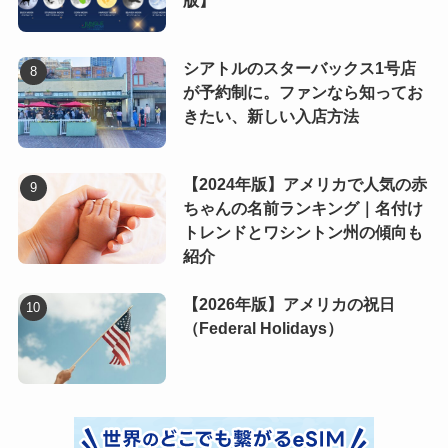
版】
シアトルのスターバックス1号店
が予約制に。ファンなら知ってお
きたい、新しい入店方法
【2024年版】アメリカで人気の赤
ちゃんの名前ランキング｜名付け
トレンドとワシントン州の傾向も
紹介
【2026年版】アメリカの祝日
（Federal Holidays）