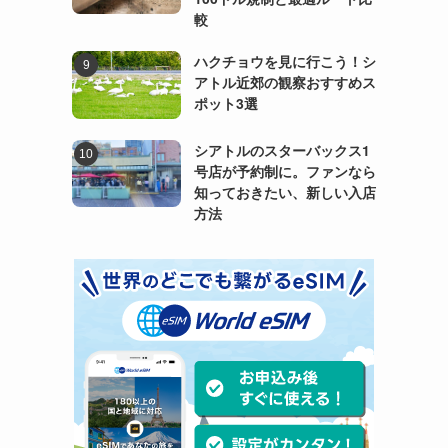
較
ハクチョウを見に行こう！シ
アトル近郊の観察おすすめス
ポット3選
シアトルのスターバックス1
号店が予約制に。ファンなら
知っておきたい、新しい入店
方法