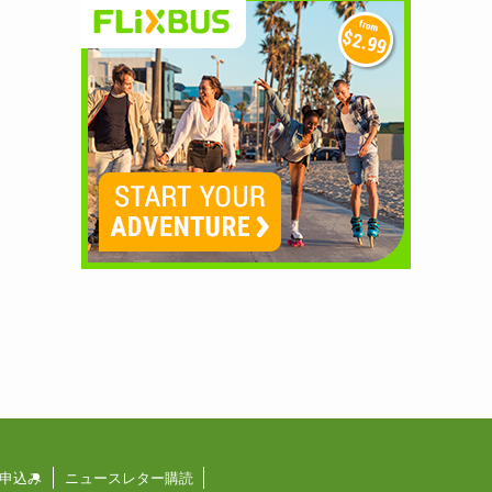
申込み
ニュースレター購読