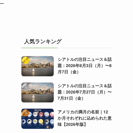
ー
人気ランキング
シアトルの注目ニュース＆話
題：2026年8月3日（月）〜8
月7日（金）
シアトルの注目ニュース＆話
題：2026年7月27日（月）〜
7月31日（金）
アメリカの満月の名前｜12
か月それぞれに込められた意
味【2026年版】