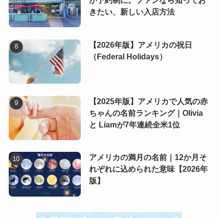
が予約制に。ファンなら知ってお
きたい、新しい入店方法
【2026年版】アメリカの祝日
（Federal Holidays）
【2025年版】アメリカで人気の赤
ちゃんの名前ランキング｜Olivia
と Liamが7年連続全米1位
アメリカの満月の名前｜12か月そ
れぞれに込められた意味【2026年
版】