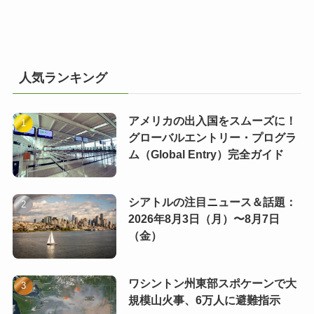
人気ランキング
アメリカの出入国をスムーズに！
グローバルエントリー・プログラ
ム（Global Entry）完全ガイド
シアトルの注目ニュース＆話題：
2026年8月3日（月）〜8月7日
（金）
ワシントン州東部スポケーンで大
規模山火事、6万人に避難指示