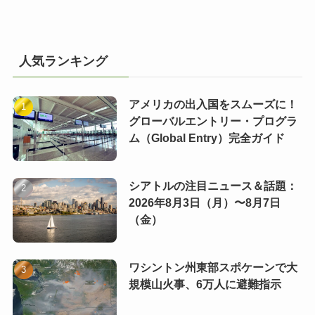
人気ランキング
アメリカの出入国をスムーズに！
グローバルエントリー・プログラ
ム（Global Entry）完全ガイド
シアトルの注目ニュース＆話題：
2026年8月3日（月）〜8月7日
（金）
ワシントン州東部スポケーンで大
規模山火事、6万人に避難指示