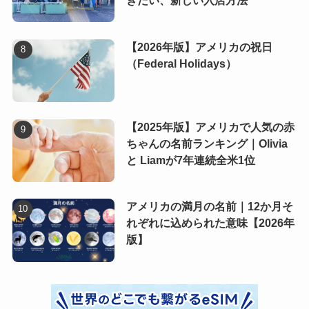
きたい、新しい入店方法
【2026年版】アメリカの祝日
（Federal Holidays）
【2025年版】アメリカで人気の赤
ちゃんの名前ランキング｜Olivia
と Liamが7年連続全米1位
アメリカの満月の名前｜12か月そ
れぞれに込められた意味【2026年
版】