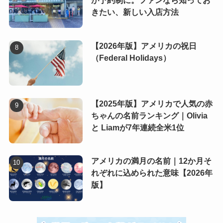
が予約制に。ファンなら知ってお
きたい、新しい入店方法
【2026年版】アメリカの祝日
（Federal Holidays）
【2025年版】アメリカで人気の赤
ちゃんの名前ランキング｜Olivia
と Liamが7年連続全米1位
アメリカの満月の名前｜12か月そ
れぞれに込められた意味【2026年
版】