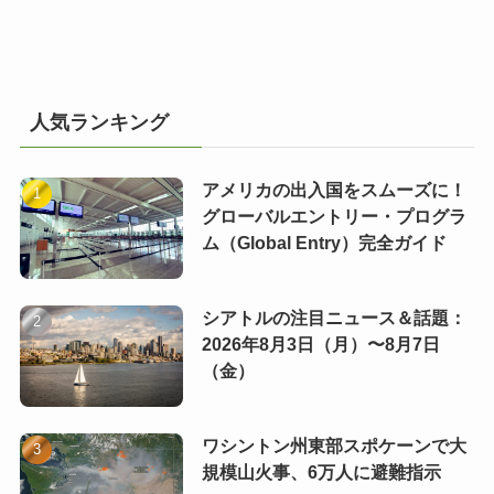
人気ランキング
アメリカの出入国をスムーズに！
グローバルエントリー・プログラ
ム（Global Entry）完全ガイド
シアトルの注目ニュース＆話題：
2026年8月3日（月）〜8月7日
（金）
ワシントン州東部スポケーンで大
規模山火事、6万人に避難指示