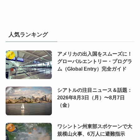
人気ランキング
アメリカの出入国をスムーズに！
グローバルエントリー・プログラ
ム（Global Entry）完全ガイド
シアトルの注目ニュース＆話題：
2026年8月3日（月）〜8月7日
（金）
ワシントン州東部スポケーンで大
規模山火事、6万人に避難指示