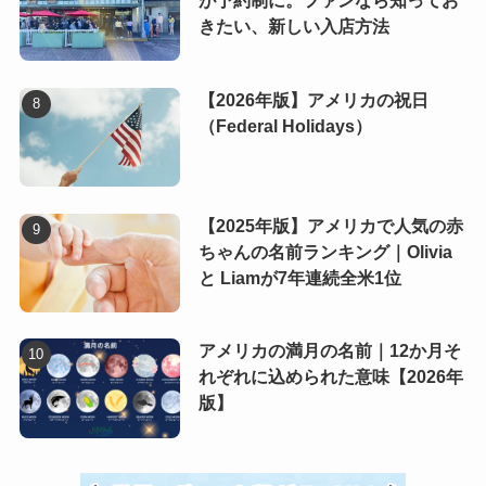
が予約制に。ファンなら知ってお
きたい、新しい入店方法
【2026年版】アメリカの祝日
（Federal Holidays）
【2025年版】アメリカで人気の赤
ちゃんの名前ランキング｜Olivia
と Liamが7年連続全米1位
アメリカの満月の名前｜12か月そ
れぞれに込められた意味【2026年
版】