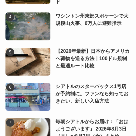
ド
ワシントン州東部スポケーンで大
規模山火事、6万人に避難指示
【2026年最新】日本からアメリカ
へ荷物を送る方法｜100ドル規制
と最適ルート比較
シアトルのスターバックス1号店
が予約制に。ファンなら知ってお
きたい、新しい入店方法
毎朝シアトルからお届け：「おは
ようございます」 2026年8月3日