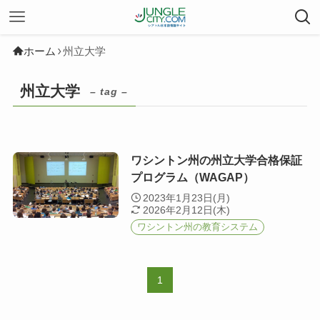
ホーム
州立大学
州立大学
– tag –
ワシントン州の州立大学合格保証
プログラム（WAGAP）
2023年1月23日(月)
2026年2月12日(木)
ワシントン州の教育システム
1