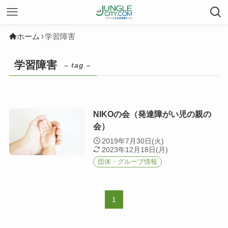
ホーム
学習障害
学習障害
– tag –
NIKOの会（発達障がい児の親の
会）
2019年7月30日(火)
2023年12月18日(月)
団体・グループ情報
1