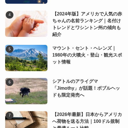
【2024年版】アメリカで人気の赤
ちゃんの名前ランキング｜名付け
トレンドとワシントン州の傾向も
紹介
マウント・セント・ヘレンズ｜
1980年の大噴火・登山・観光スポ
ット情報
シアトルのアライグマ
「Jimothy」が話題！ボブルヘッ
ドも限定発売へ
【2026年最新】日本からアメリカ
へ荷物を送る方法｜100ドル規制