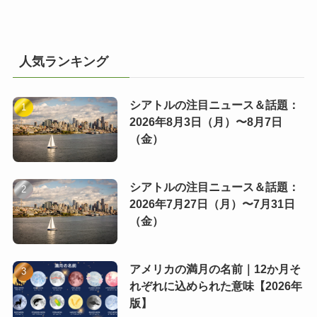
人気ランキング
シアトルの注目ニュース＆話題：
2026年8月3日（月）〜8月7日
（金）
シアトルの注目ニュース＆話題：
2026年7月27日（月）〜7月31日
（金）
アメリカの満月の名前｜12か月そ
れぞれに込められた意味【2026年
版】