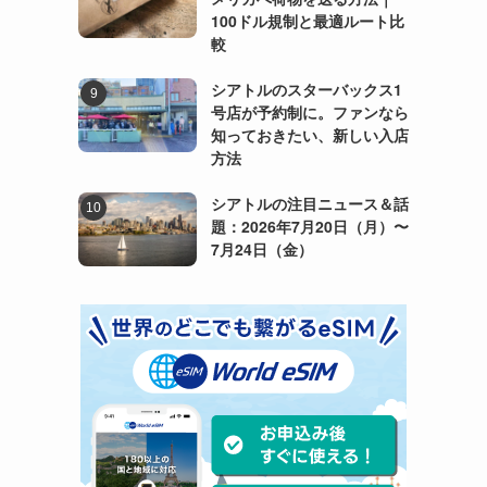
100ドル規制と最適ルート比
較
シアトルのスターバックス1
号店が予約制に。ファンなら
知っておきたい、新しい入店
方法
シアトルの注目ニュース＆話
題：2026年7月20日（月）〜
7月24日（金）