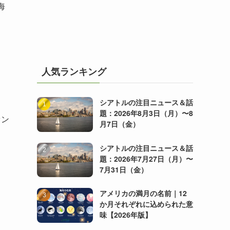
海
人気ランキング
シアトルの注目ニュース＆話
題：2026年8月3日（月）〜8
ファン
月7日（金）
シアトルの注目ニュース＆話
題：2026年7月27日（月）〜
7月31日（金）
アメリカの満月の名前｜12
か月それぞれに込められた意
味【2026年版】