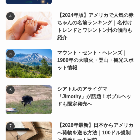
【2024年版】アメリカで人気の赤
ちゃんの名前ランキング｜名付け
トレンドとワシントン州の傾向も
紹介
マウント・セント・ヘレンズ｜
1980年の大噴火・登山・観光スポ
ット情報
シアトルのアライグマ
「Jimothy」が話題！ボブルヘッ
ドも限定発売へ
【2026年最新】日本からアメリカ
へ荷物を送る方法｜100ドル規制