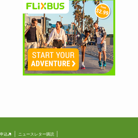
申込み
ニュースレター購読