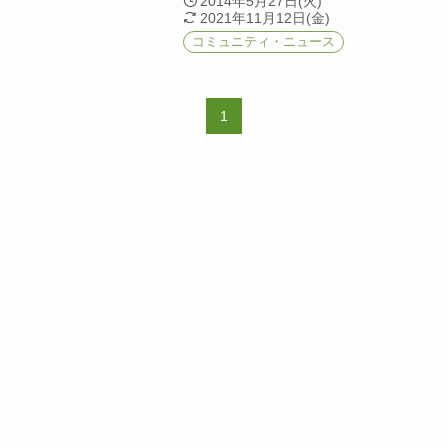
2014年5月27日(火)
2021年11月12日(金)
コミュニティ・ニュース
1