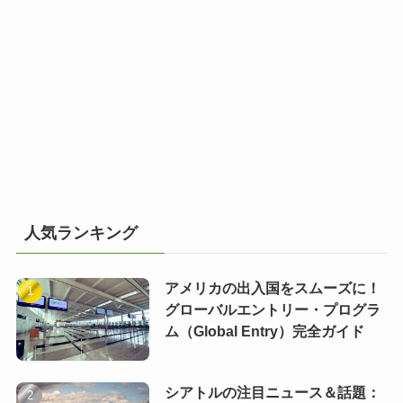
人気ランキング
アメリカの出入国をスムーズに！
グローバルエントリー・プログラ
ム（Global Entry）完全ガイド
シアトルの注目ニュース＆話題：