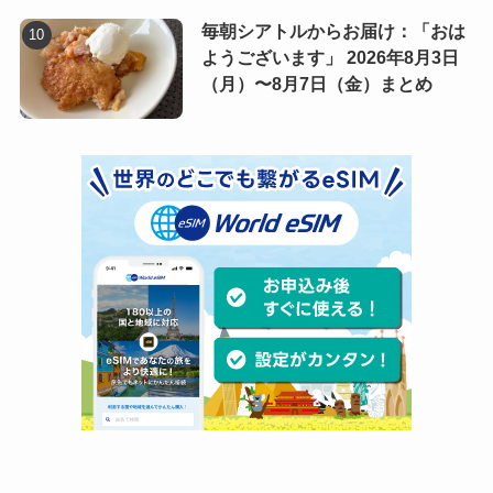
毎朝シアトルからお届け：「おは
ようございます」 2026年8月3日
（月）〜8月7日（金）まとめ