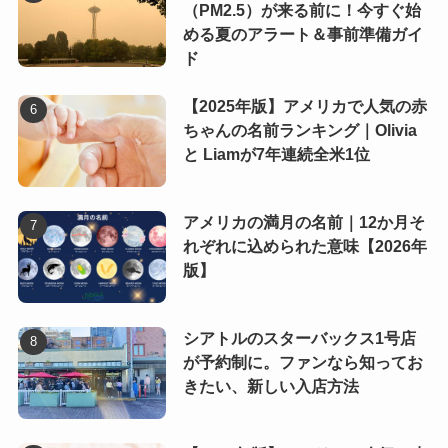
（PM2.5）が来る前に！今すぐ始
める夏のアラート＆事前準備ガイ
ド
【2025年版】アメリカで人気の赤
ちゃんの名前ランキング｜Olivia
と Liamが7年連続全米1位
アメリカの満月の名前｜12か月そ
れぞれに込められた意味【2026年
版】
シアトルのスターバックス1号店
が予約制に。ファンなら知ってお
きたい、新しい入店方法