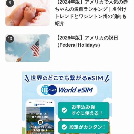
【2024年版】アメリカで人気の赤
ちゃんの名前ランキング｜名付け
トレンドとワシントン州の傾向も
紹介
【2026年版】アメリカの祝日
（Federal Holidays）