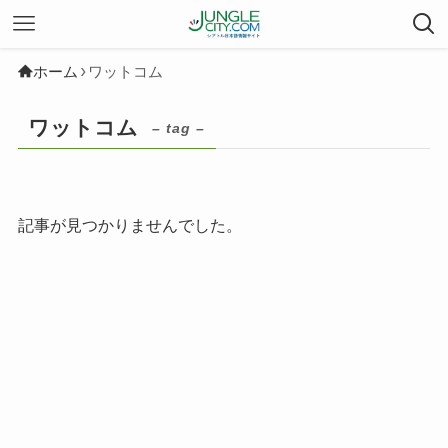
ホーム
ワットコム
ワットコム
– tag –
記事が見つかりませんでした。