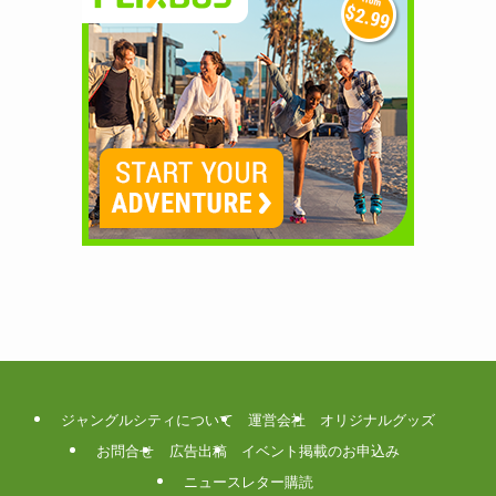
ジャングルシティについて
運営会社
オリジナルグッズ
お問合せ
広告出稿
イベント掲載のお申込み
ニュースレター購読