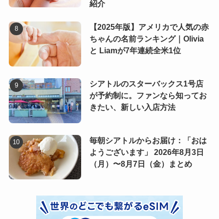
紹介
【2025年版】アメリカで人気の赤
ちゃんの名前ランキング｜Olivia
と Liamが7年連続全米1位
シアトルのスターバックス1号店
が予約制に。ファンなら知ってお
きたい、新しい入店方法
毎朝シアトルからお届け：「おは
ようございます」 2026年8月3日
（月）〜8月7日（金）まとめ