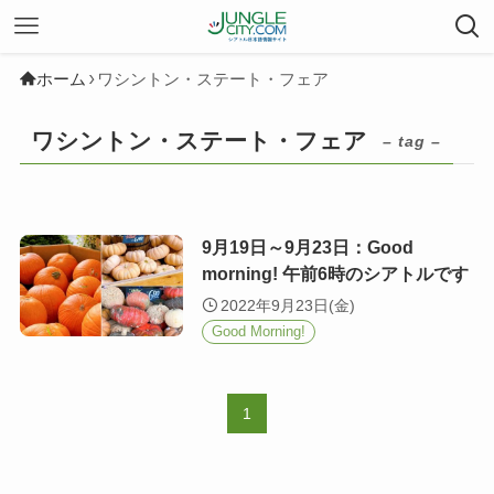
ホーム
ワシントン・ステート・フェア
ワシントン・ステート・フェア
– tag –
9月19日～9月23日：Good
morning! 午前6時のシアトルです
2022年9月23日(金)
Good Morning!
1