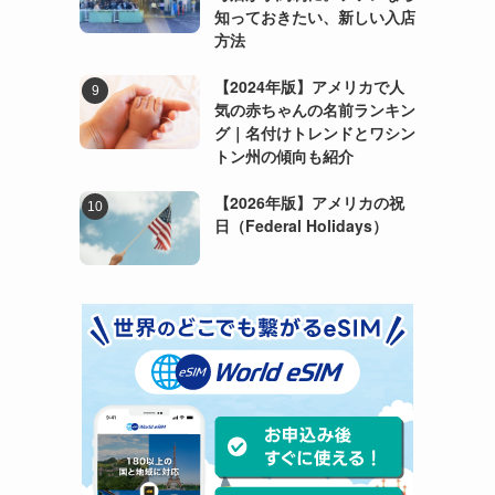
知っておきたい、新しい入店
方法
【2024年版】アメリカで人
気の赤ちゃんの名前ランキン
グ｜名付けトレンドとワシン
トン州の傾向も紹介
【2026年版】アメリカの祝
日（Federal Holidays）