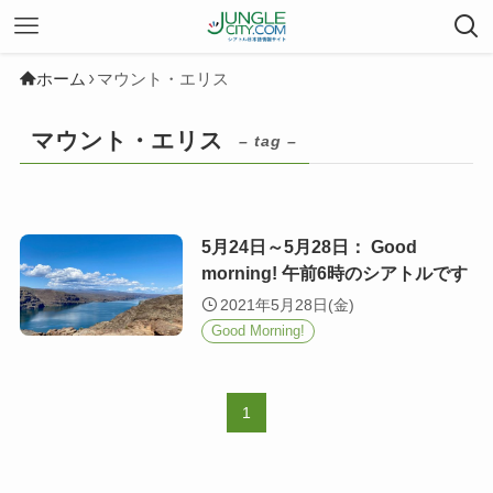
ホーム
マウント・エリス
マウント・エリス
– tag –
5月24日～5月28日： Good
morning! 午前6時のシアトルです
2021年5月28日(金)
Good Morning!
1