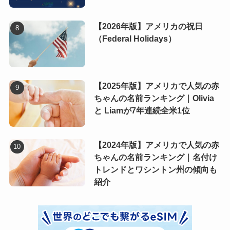
【2026年版】アメリカの祝日
（Federal Holidays）
【2025年版】アメリカで人気の赤
ちゃんの名前ランキング｜Olivia
と Liamが7年連続全米1位
【2024年版】アメリカで人気の赤
ちゃんの名前ランキング｜名付け
トレンドとワシントン州の傾向も
紹介