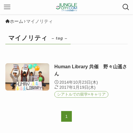
ホーム
マイノリティ
マイノリティ
– tag –
Human Library 共催 野々山遥さ
ん
2014年10月23日(木)
2017年1月19日(木)
シアトルでの留学×キャリア
1