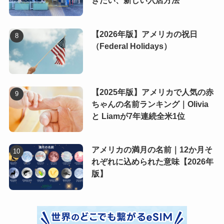
きたい、新しい入店方法
【2026年版】アメリカの祝日
（Federal Holidays）
【2025年版】アメリカで人気の赤
ちゃんの名前ランキング｜Olivia
と Liamが7年連続全米1位
アメリカの満月の名前｜12か月そ
れぞれに込められた意味【2026年
版】