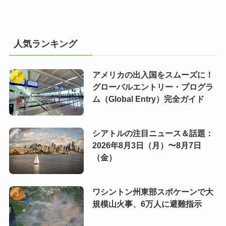
人気ランキング
アメリカの出入国をスムーズに！
グローバルエントリー・プログラ
ム（Global Entry）完全ガイド
シアトルの注目ニュース＆話題：
2026年8月3日（月）〜8月7日
（金）
ワシントン州東部スポケーンで大
規模山火事、6万人に避難指示