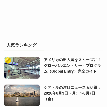
人気ランキング
アメリカの出入国をスムーズに！
グローバルエントリー・プログラ
ム（Global Entry）完全ガイド
シアトルの注目ニュース＆話題：
2026年8月3日（月）〜8月7日
（金）