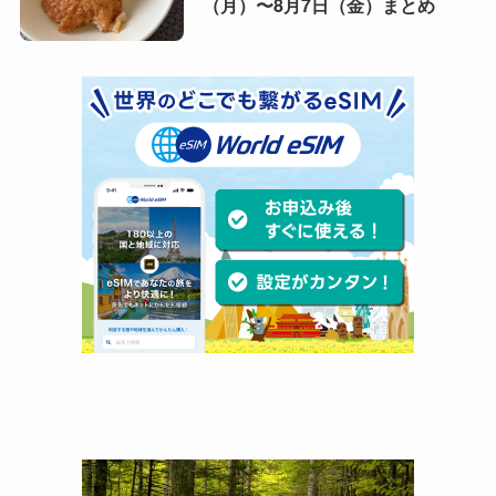
（月）〜8月7日（金）まとめ