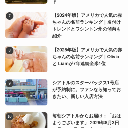
ド
【2024年版】アメリカで人気の赤
ちゃんの名前ランキング｜名付け
トレンドとワシントン州の傾向も
紹介
【2025年版】アメリカで人気の赤
ちゃんの名前ランキング｜Olivia
と Liamが7年連続全米1位
シアトルのスターバックス1号店
が予約制に。ファンなら知ってお
きたい、新しい入店方法
毎朝シアトルからお届け：「おは
ようございます」 2026年8月3日