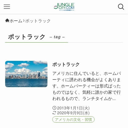
ホーム
ポットラック
ポットラック
– tag –
ポットラック
アメリカに住んでいると、ホームパ
ーティに誘われる機会がよくありま
す。ホームパーティーは形式ばった
ものではなく、気軽に誰かの家で行
われるもので、ランチタイムか...
2013年1月1日(火)
2020年9月9日(水)
アメリカの文化・習慣