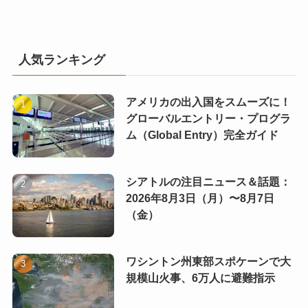
人気ランキング
アメリカの出入国をスムーズに！
グローバルエントリー・プログラ
ム（Global Entry）完全ガイド
シアトルの注目ニュース＆話題：
2026年8月3日（月）〜8月7日
（金）
ワシントン州東部スポケーンで大
規模山火事、6万人に避難指示