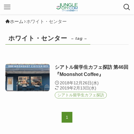
ホーム
ホワイト・センター
ホワイト・センター
– tag –
シアトル留学生カフェ探訪 第46回
『Moonshot Coffee』
2018年12月26日(水)
2019年2月13日(水)
シアトル留学生カフェ探訪
1