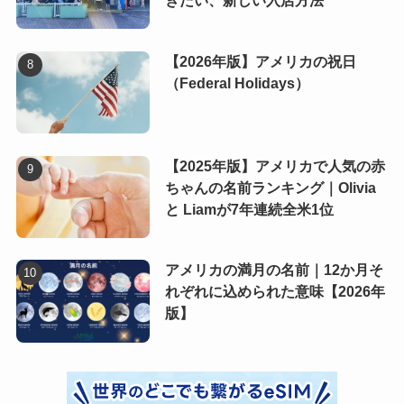
きたい、新しい入店方法
【2026年版】アメリカの祝日
（Federal Holidays）
【2025年版】アメリカで人気の赤
ちゃんの名前ランキング｜Olivia
と Liamが7年連続全米1位
アメリカの満月の名前｜12か月そ
れぞれに込められた意味【2026年
版】