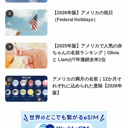
【2026年版】アメリカの祝日
（Federal Holidays）
【2025年版】アメリカで人気の赤
ちゃんの名前ランキング｜Olivia
と Liamが7年連続全米1位
アメリカの満月の名前｜12か月そ
れぞれに込められた意味【2026年
版】