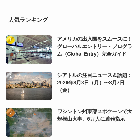
人気ランキング
アメリカの出入国をスムーズに！
グローバルエントリー・プログラ
ム（Global Entry）完全ガイド
シアトルの注目ニュース＆話題：
2026年8月3日（月）〜8月7日
（金）
ワシントン州東部スポケーンで大
規模山火事、6万人に避難指示