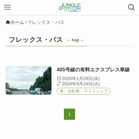
ホーム
フレックス・パス
フレックス・パス
– tag –
405号線の有料エクスプレス車線
2020年1月29日(水)
2024年9月24日(火)
車・自転車・ライドシェア
1