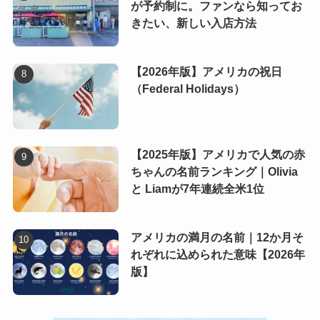
が予約制に。ファンなら知ってお
きたい、新しい入店方法
【2026年版】アメリカの祝日
（Federal Holidays）
【2025年版】アメリカで人気の赤
ちゃんの名前ランキング｜Olivia
と Liamが7年連続全米1位
アメリカの満月の名前｜12か月そ
れぞれに込められた意味【2026年
版】