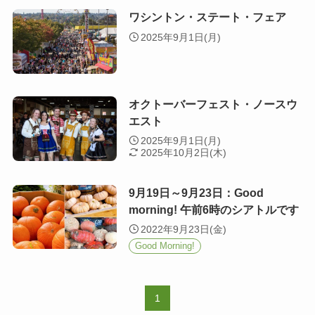
ワシントン・ステート・フェア
2025年9月1日(月)
オクトーバーフェスト・ノースウ
エスト
2025年9月1日(月)
2025年10月2日(木)
9月19日～9月23日：Good
morning! 午前6時のシアトルです
2022年9月23日(金)
Good Morning!
1