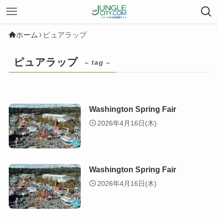
ホーム
ピュアラップ
ピュアラップ
– tag –
Washington Spring Fair
2026年4月16日(木)
Washington Spring Fair
2026年4月16日(木)