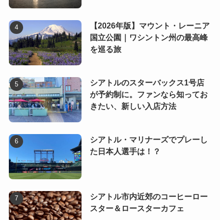
【2026年版】マウント・レーニア
国立公園｜ワシントン州の最高峰
を巡る旅
シアトルのスターバックス1号店
が予約制に。ファンなら知ってお
きたい、新しい入店方法
シアトル・マリナーズでプレーし
た日本人選手は！？
シアトル市内近郊のコーヒーロー
スター＆ロースターカフェ