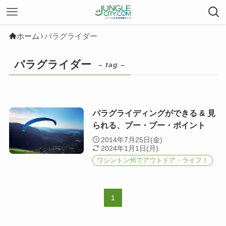
ホーム
パラグライダー
パラグライダー
– tag –
パラグライディングができる & 見
られる、プー・プー・ポイント
2014年7月25日(金)
2024年1月1日(月)
ワシントン州でアウトドア・ライフ！
1