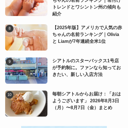
ちゃんの名前ランキング｜名付け
トレンドとワシントン州の傾向も
紹介
【2025年版】アメリカで人気の赤
ちゃんの名前ランキング｜Olivia
と Liamが7年連続全米1位
シアトルのスターバックス1号店
が予約制に。ファンなら知ってお
きたい、新しい入店方法
毎朝シアトルからお届け：「おは
ようございます」 2026年8月3日
（月）〜8月7日（金）まとめ