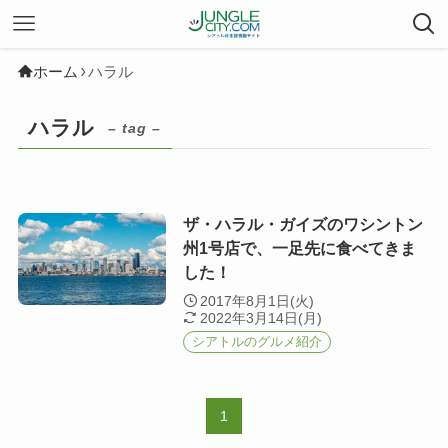
ホーム
ハラル
ハラル
– tag –
ザ・ハラル・ガイズのワシントン
州1号店で、一足先に食べてきま
した！
2017年8月1日(火)
2022年3月14日(月)
シアトルのグルメ紹介
1