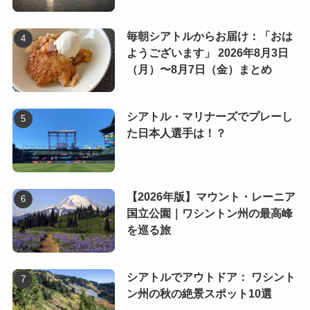
毎朝シアトルからお届け：「おは
ようございます」 2026年8月3日
（月）〜8月7日（金）まとめ
シアトル・マリナーズでプレーし
た日本人選手は！？
【2026年版】マウント・レーニア
国立公園｜ワシントン州の最高峰
を巡る旅
シアトルでアウトドア： ワシント
ン州の秋の絶景スポット10選