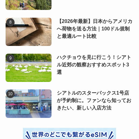
【2026年最新】日本からアメリカ
へ荷物を送る方法｜100ドル規制
と最適ルート比較
ハクチョウを見に行こう！シアト
ル近郊の観察おすすめスポット3
選
シアトルのスターバックス1号店
が予約制に。ファンなら知ってお
きたい、新しい入店方法