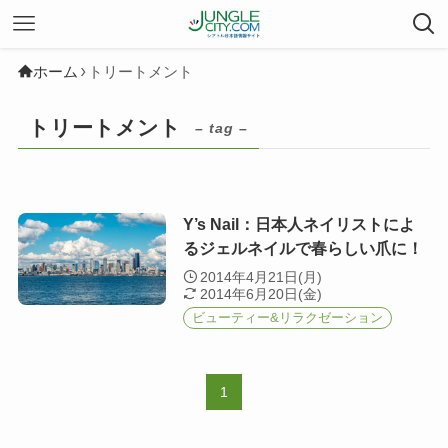
ホーム
トリートメント
トリートメント
– tag –
Y’s Nail：日本人ネイリストによ
るジェルネイルで春らしい爪に！
2014年4月21日(月)
2014年6月20日(金)
ビューティー&リラクゼーション
1