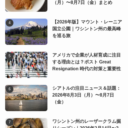
（月）〜8月7日（金）まとめ
【2026年版】マウント・レーニア
国立公園｜ワシントン州の最高峰
を巡る旅
アメリカで企業が人材育成に注目
する理由とは？ポスト Great
Resignation 時代の対策と重要性
シアトルの注目ニュース＆話題：
2026年8月3日（月）〜8月7日
（金）
ワシントン州のレーザークラム掘