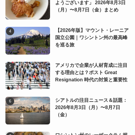
ようございます」 2026年8月3日
（月）〜8月7日（金）まとめ
【2026年版】マウント・レーニア
国立公園｜ワシントン州の最高峰
を巡る旅
アメリカで企業が人材育成に注目
する理由とは？ポスト Great
Resignation 時代の対策と重要性
シアトルの注目ニュース＆話題：
2026年8月3日（月）〜8月7日
（金）