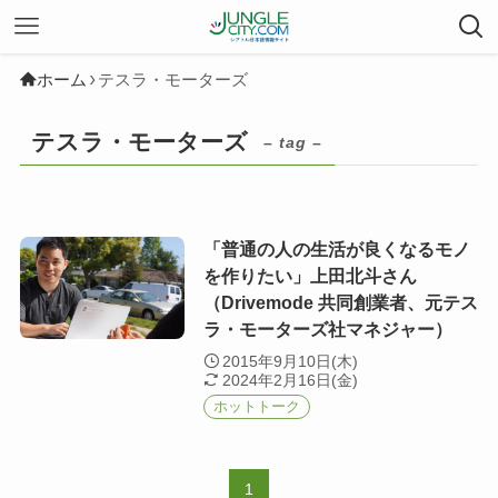
ホーム
テスラ・モーターズ
テスラ・モーターズ
– tag –
「普通の人の生活が良くなるモノ
を作りたい」上田北斗さん
（Drivemode 共同創業者、元テス
ラ・モーターズ社マネジャー）
2015年9月10日(木)
2024年2月16日(金)
ホットトーク
1