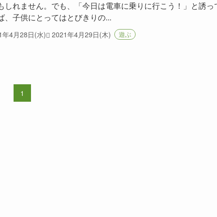
もしれません。でも、「今日は電車に乗りに行こう！」と誘っ
ば、子供にとってはとびきりの...
21年4月28日(水)
2021年4月29日(木)
遊ぶ
1