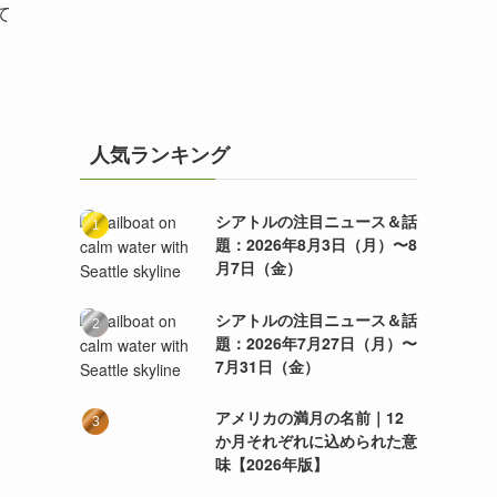
て
人気ランキング
シアトルの注目ニュース＆話
題：2026年8月3日（月）〜8
月7日（金）
シアトルの注目ニュース＆話
題：2026年7月27日（月）〜
7月31日（金）
アメリカの満月の名前｜12
か月それぞれに込められた意
味【2026年版】