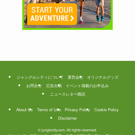
ジャングルシティについて
運営会社
オリジナルグッズ
お問合せ
広告出稿
イベント掲載のお申込み
ニュースレター購読
About Us
Terms of Use
Privacy Policy
Cookie Policy
Disclaimer
©
junglecity.com. All rights reserved.