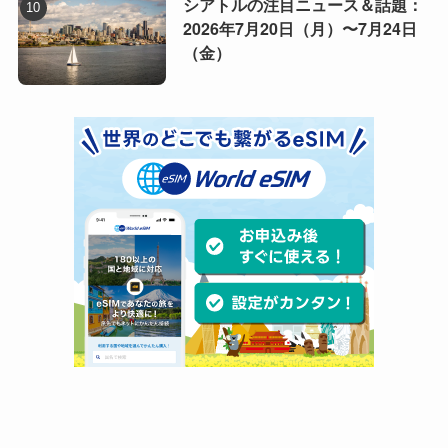
シアトルの注目ニュース＆話題：
2026年7月20日（月）〜7月24日
（金）