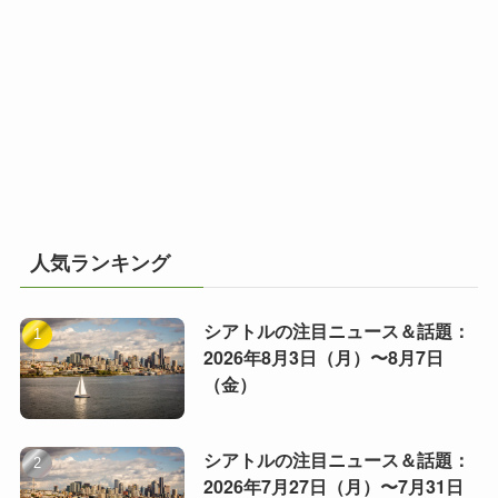
人気ランキング
シアトルの注目ニュース＆話題：
2026年8月3日（月）〜8月7日
（金）
シアトルの注目ニュース＆話題：
2026年7月27日（月）〜7月31日