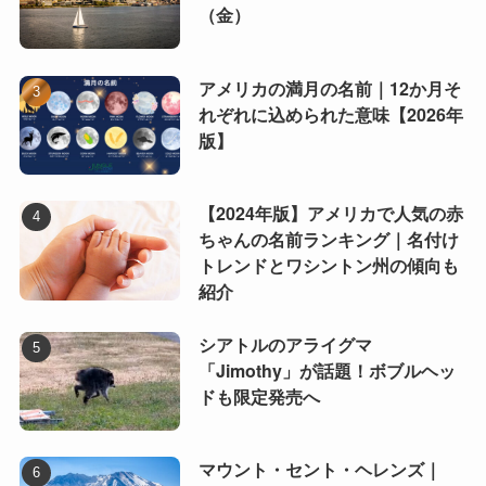
（金）
アメリカの満月の名前｜12か月そ
れぞれに込められた意味【2026年
版】
【2024年版】アメリカで人気の赤
ちゃんの名前ランキング｜名付け
トレンドとワシントン州の傾向も
紹介
シアトルのアライグマ
「Jimothy」が話題！ボブルヘッ
ドも限定発売へ
マウント・セント・ヘレンズ｜