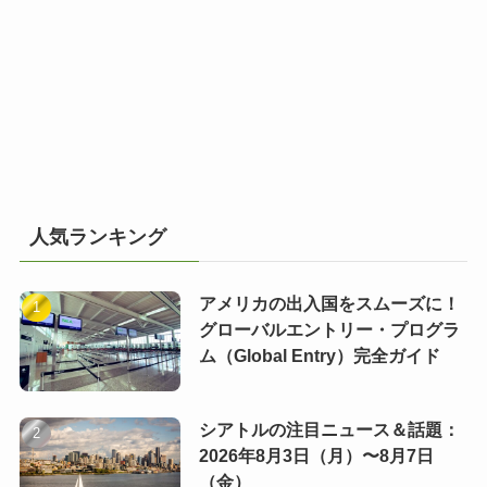
人気ランキング
アメリカの出入国をスムーズに！
グローバルエントリー・プログラ
ム（Global Entry）完全ガイド
シアトルの注目ニュース＆話題：
2026年8月3日（月）〜8月7日
（金）