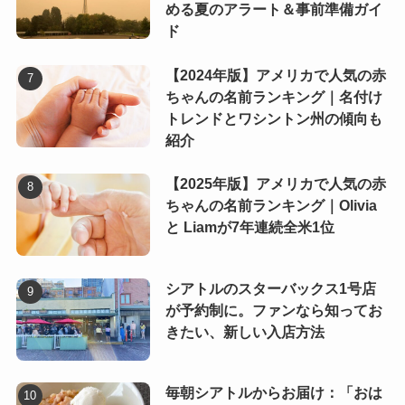
める夏のアラート＆事前準備ガイ
ド
【2024年版】アメリカで人気の赤
ちゃんの名前ランキング｜名付け
トレンドとワシントン州の傾向も
紹介
【2025年版】アメリカで人気の赤
ちゃんの名前ランキング｜Olivia
と Liamが7年連続全米1位
シアトルのスターバックス1号店
が予約制に。ファンなら知ってお
きたい、新しい入店方法
毎朝シアトルからお届け：「おは