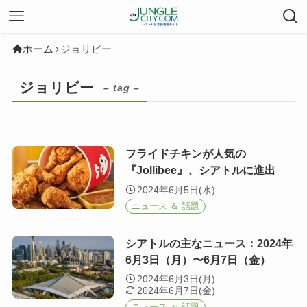
ホーム
ジョリビー
ジョリビー
– tag –
フライドチキンが人気の
『Jollibee』、シアトルに進出
2024年6月5日(水)
ニュース ＆ 話題
シアトルの主なニュース：2024年
6月3日（月）〜6月7日（金）
2024年6月3日(月)
2024年6月7日(金)
ニュース ＆ 話題