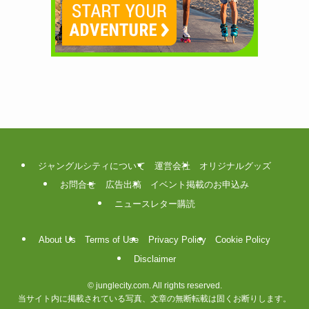
ジャングルシティについて
運営会社
オリジナルグッズ
お問合せ
広告出稿
イベント掲載のお申込み
ニュースレター購読
About Us
Terms of Use
Privacy Policy
Cookie Policy
Disclaimer
©
junglecity.com. All rights reserved.
当サイト内に掲載されている写真、文章の無断転載は固くお断りします。