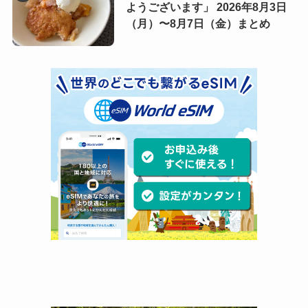
ようございます」 2026年8月3日
（月）〜8月7日（金）まとめ