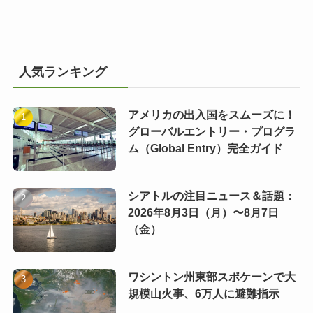
人気ランキング
アメリカの出入国をスムーズに！
グローバルエントリー・プログラ
ム（Global Entry）完全ガイド
シアトルの注目ニュース＆話題：
2026年8月3日（月）〜8月7日
（金）
ワシントン州東部スポケーンで大
規模山火事、6万人に避難指示