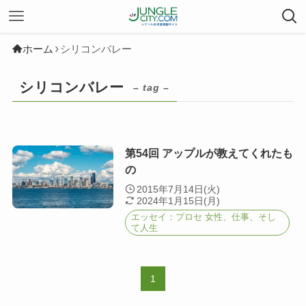
ホーム
シリコンバレー
シリコンバレー
– tag –
第54回 アップルが教えてくれたも
の
2015年7月14日(火)
2024年1月15日(月)
エッセイ：プロセ 女性、仕事、そし
て人生
1