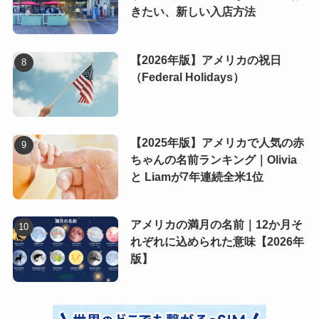
きたい、新しい入店方法
【2026年版】アメリカの祝日
（Federal Holidays）
【2025年版】アメリカで人気の赤
ちゃんの名前ランキング｜Olivia
と Liamが7年連続全米1位
アメリカの満月の名前｜12か月そ
れぞれに込められた意味【2026年
版】