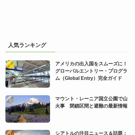
人気ランキング
アメリカの出入国をスムーズに！
グローバルエントリー・プログラ
ム（Global Entry）完全ガイド
マウント・レーニア国立公園で山
火事 閉鎖区間と避難の最新情報
シアトルの注目ニュース＆話題：