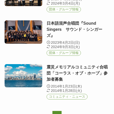
2024年3月4日(月)
団体・グループ情報
日本語混声合唱団『Sound
Singers サウンド・シンガー
ズ』
2023年4月2日(日)
2024年9月3日(火)
団体・グループ情報
震災メモリアルコミュニティ合唱
団「コーラス・オブ・ホープ」参
加者募集
2014年1月23日(木)
2014年1月28日(火)
コミュニティ・ニュース