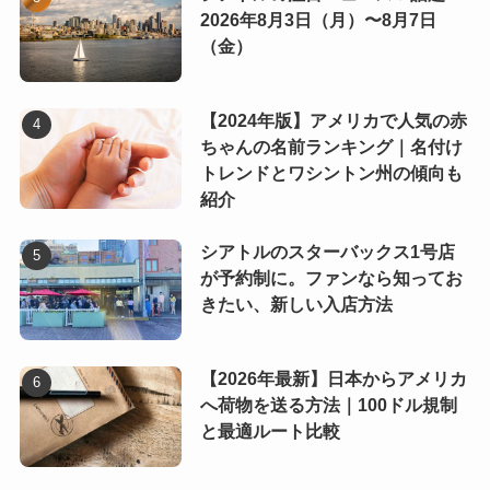
2026年8月3日（月）〜8月7日
（金）
【2024年版】アメリカで人気の赤
ちゃんの名前ランキング｜名付け
トレンドとワシントン州の傾向も
紹介
シアトルのスターバックス1号店
が予約制に。ファンなら知ってお
きたい、新しい入店方法
【2026年最新】日本からアメリカ
へ荷物を送る方法｜100ドル規制
と最適ルート比較