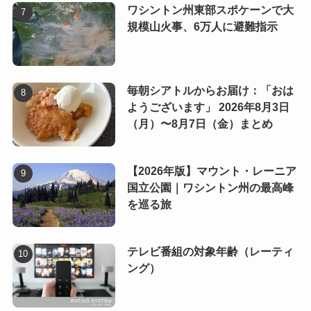
ワシントン州東部スポケーンで大
規模山火事、6万人に避難指示
毎朝シアトルからお届け：「おは
ようございます」 2026年8月3日
（月）〜8月7日（金）まとめ
【2026年版】マウント・レーニア
国立公園｜ワシントン州の最高峰
を巡る旅
テレビ番組の対象年齢（レーティ
ング）