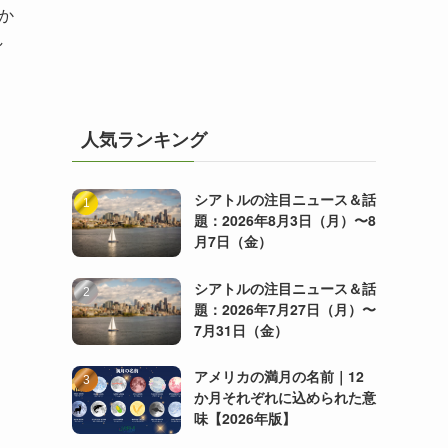
か
し
人気ランキング
シアトルの注目ニュース＆話
題：2026年8月3日（月）〜8
月7日（金）
シアトルの注目ニュース＆話
題：2026年7月27日（月）〜
7月31日（金）
アメリカの満月の名前｜12
か月それぞれに込められた意
味【2026年版】