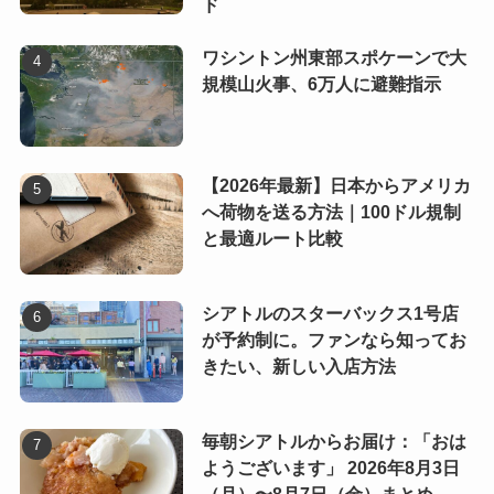
ド
ワシントン州東部スポケーンで大
規模山火事、6万人に避難指示
【2026年最新】日本からアメリカ
へ荷物を送る方法｜100ドル規制
と最適ルート比較
シアトルのスターバックス1号店
が予約制に。ファンなら知ってお
きたい、新しい入店方法
毎朝シアトルからお届け：「おは
ようございます」 2026年8月3日