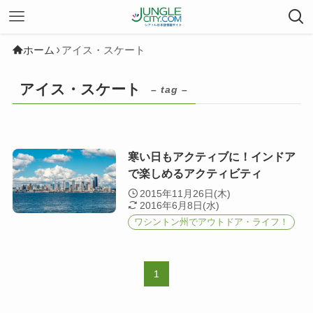
ホーム
アイス・スケート
アイス・スケート
– tag –
寒い日もアクティブに！インドア
で楽しめるアクティビティ
2015年11月26日(木)
2016年6月8日(水)
ワシントン州でアウトドア・ライフ！
1