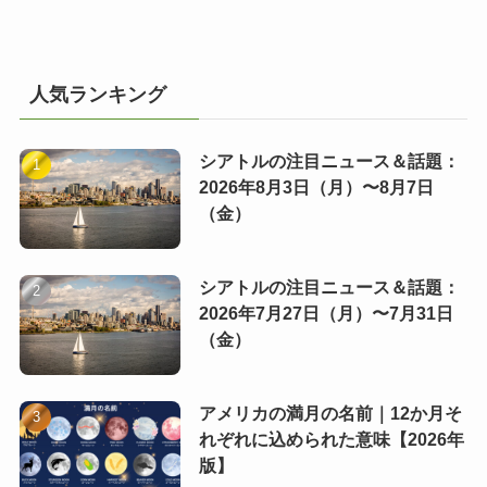
人気ランキング
シアトルの注目ニュース＆話題：
2026年8月3日（月）〜8月7日
（金）
シアトルの注目ニュース＆話題：
2026年7月27日（月）〜7月31日
（金）
アメリカの満月の名前｜12か月そ
れぞれに込められた意味【2026年
版】