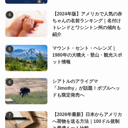
【2024年版】アメリカで人気の赤
ちゃんの名前ランキング｜名付け
トレンドとワシントン州の傾向も
紹介
マウント・セント・ヘレンズ｜
1980年の大噴火・登山・観光スポ
ット情報
シアトルのアライグマ
「Jimothy」が話題！ボブルヘッ
ドも限定発売へ
【2026年最新】日本からアメリカ
へ荷物を送る方法｜100ドル規制