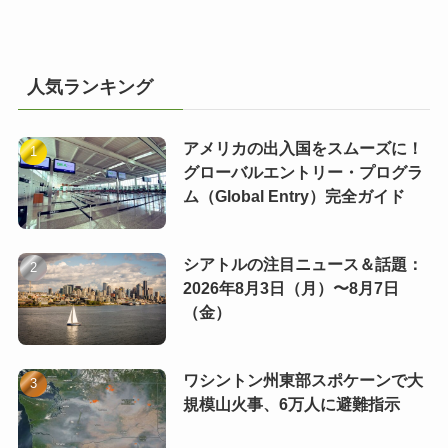
人気ランキング
アメリカの出入国をスムーズに！
グローバルエントリー・プログラ
ム（Global Entry）完全ガイド
シアトルの注目ニュース＆話題：
2026年8月3日（月）〜8月7日
（金）
ワシントン州東部スポケーンで大
規模山火事、6万人に避難指示