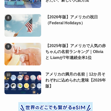
きたい、新しい入店方法
【2026年版】アメリカの祝日
（Federal Holidays）
【2025年版】アメリカで人気の赤
ちゃんの名前ランキング｜Olivia
と Liamが7年連続全米1位
アメリカの満月の名前｜12か月そ
れぞれに込められた意味【2026年
版】