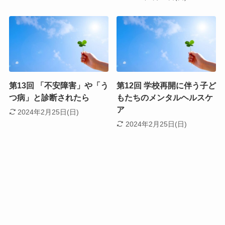
第13回 「不安障害」や「う
第12回 学校再開に伴う子ど
つ病」と診断されたら
もたちのメンタルヘルスケ
ア
2024年2月25日(日)
2024年2月25日(日)