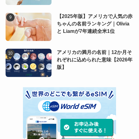
【2025年版】アメリカで人気の赤
ちゃんの名前ランキング｜Olivia
と Liamが7年連続全米1位
アメリカの満月の名前｜12か月そ
れぞれに込められた意味【2026年
版】