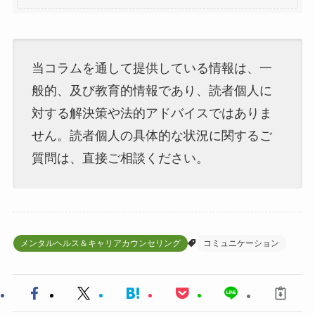
当コラムを通して提供している情報は、一
般的、及び教育的情報であり、読者個人に
対する解決策や法的アドバイスではありま
せん。読者個人の具体的な状況に関するご
質問は、直接ご相談ください。
メンタルヘルス＆キャリアカウンセリング
コミュニケーション