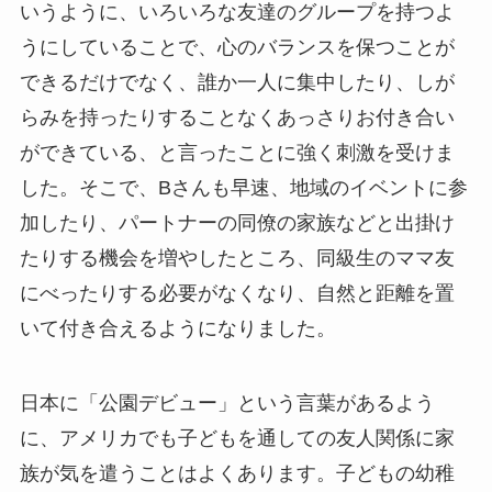
いうように、いろいろな友達のグループを持つよ
うにしていることで、心のバランスを保つことが
できるだけでなく、誰か一人に集中したり、しが
らみを持ったりすることなくあっさりお付き合い
ができている、と言ったことに強く刺激を受けま
した。そこで、Bさんも早速、地域のイベントに参
加したり、パートナーの同僚の家族などと出掛け
たりする機会を増やしたところ、同級生のママ友
にべったりする必要がなくなり、自然と距離を置
いて付き合えるようになりました。
日本に「公園デビュー」という言葉があるよう
に、アメリカでも子どもを通しての友人関係に家
族が気を遣うことはよくあります。子どもの幼稚