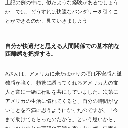
上記の例の中に、似たような経験があるでしょう
か。では、どうすれば快適なバンダリーを引くこ
とができるのか、見ていきましょう。
自分が快適だと思える人間関係での基本的な
距離感を把握する。
Aさんは、アメリカに来たばかりの頃は不安感と孤
独感が強く、頻繁に誘ってくれるアメリカ人の友
人と常に一緒に行動を共にしていました。次第に
アメリカの生活に慣れてくると、自分の時間がな
いことを不満に思うようになったのですが、「今
まで助けてもらったのだから」という思いから、