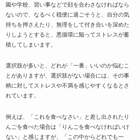
園や学校、習い事などで顔を合わさなければなら
ないので、なるべく穏便に過ごそうと、自分の気
持ちを押さえたり、無理をして付き合いを深めた
りしようとすると、悪循環に陥ってストレスが蓄
積してしまいます。
選択肢が多いと、どれが「一番」いいのか悩むこ
とがありますが、選択肢がない場合には、その事
柄に対してストレスや不満を感じやすくなるとさ
れています。
例えば、「これを食べなさい」と差し出されたり
んごを食べた場合は「りんごを食べなければいけ
ない」と感じますが、「この中からどれでも一