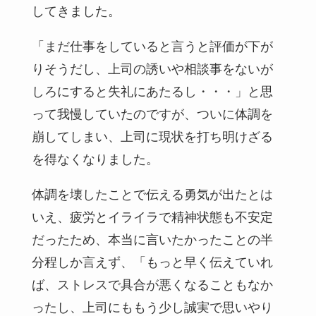
してきました。
「まだ仕事をしていると言うと評価が下が
りそうだし、上司の誘いや相談事をないが
しろにすると失礼にあたるし・・・」と思
って我慢していたのですが、ついに体調を
崩してしまい、上司に現状を打ち明けざる
を得なくなりました。
体調を壊したことで伝える勇気が出たとは
いえ、疲労とイライラで精神状態も不安定
だったため、本当に言いたかったことの半
分程しか言えず、「もっと早く伝えていれ
ば、ストレスで具合が悪くなることもなか
ったし、上司にももう少し誠実で思いやり