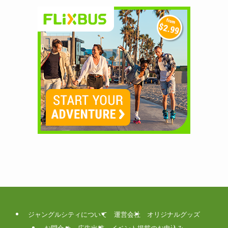
ジャングルシティについて
運営会社
オリジナルグッズ