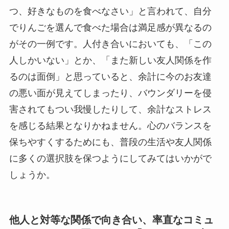
つ、好きなものを食べなさい」と言われて、自分
でりんごを選んで食べた場合は満足感が異なるの
がその一例です。人付き合いにおいても、「この
人しかいない」とか、「また新しい友人関係を作
るのは面倒」と思っていると、余計に今のお友達
の悪い面が見えてしまったり、バウンダリーを侵
害されてもつい我慢したりして、余計なストレス
を感じる結果となりかねません。心のバランスを
保ちやすくするためにも、普段の生活や友人関係
に多くの選択肢を保つようにしてみてはいかがで
しょうか。
他人と対等な関係で向き合い、率直なコミュ