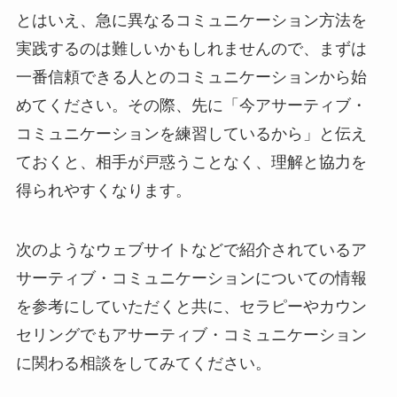
とはいえ、急に異なるコミュニケーション方法を
実践するのは難しいかもしれませんので、まずは
一番信頼できる人とのコミュニケーションから始
めてください。その際、先に「今アサーティブ・
コミュニケーションを練習しているから」と伝え
ておくと、相手が戸惑うことなく、理解と協力を
得られやすくなります。
次のようなウェブサイトなどで紹介されているア
サーティブ・コミュニケーションについての情報
を参考にしていただくと共に、セラピーやカウン
セリングでもアサーティブ・コミュニケーション
に関わる相談をしてみてください。