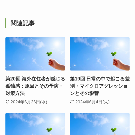
関連記事
第20回 海外在住者が感じる
第19回 日常の中で起こる差
孤独感：原因とその予防・
別・マイクロアグレッショ
対策方法
ンとその影響
2024年6月26日(水)
2024年6月4日(火)