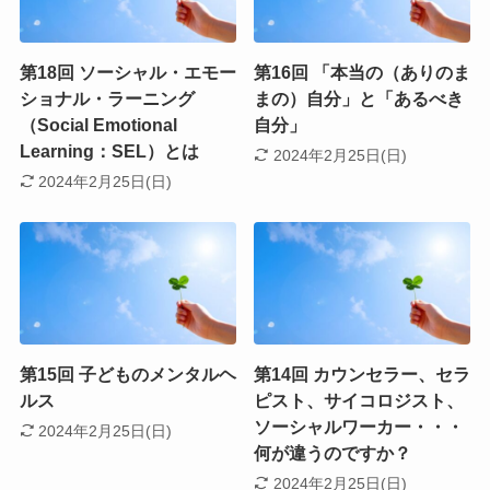
第18回 ソーシャル・エモー
第16回 「本当の（ありのま
ショナル・ラーニング
まの）自分」と「あるべき
（Social Emotional
自分」
Learning：SEL）とは
2024年2月25日(日)
2024年2月25日(日)
第15回 子どものメンタルヘ
第14回 カウンセラー、セラ
ルス
ピスト、サイコロジスト、
ソーシャルワーカー・・・
2024年2月25日(日)
何が違うのですか？
2024年2月25日(日)