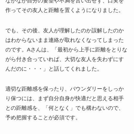
なかなか自分の要望や不満を言い出せず、口実を
作ってその友人と距離を置くようになりました。
でも、その後、友人が理解したのか誤解したのか
はわからないまま連絡が取れなくなってしまった
のです。Aさんは、「最初から上手に距離をとりな
がら付き合っていれば、大切な友人を失わずにす
んだのに・・・」と話してくれました。
適切な距離感を保ったり、バウンダリーをしっか
り保つには、まず自分自身が快適だと思える相手
との距離感を、「何となく」でも構わないので、
予め把握することが必須です。