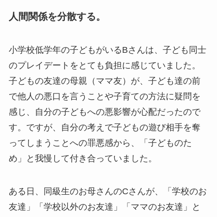
人間関係を分散する。
小学校低学年の子どもがいるBさんは、子ども同士
のプレイデートをとても負担に感じていました。
子どもの友達の母親（ママ友）が、子ども達の前
で他人の悪口を言うことや子育ての方法に疑問を
感じ、自分の子どもへの悪影響が心配だったので
す。ですが、自分の考えで子どもの遊び相手を奪
ってしまうことへの罪悪感から、「子どものた
め」と我慢して付き合っていました。
ある日、同級生のお母さんのCさんが、「学校のお
友達」「学校以外のお友達」「ママのお友達」と