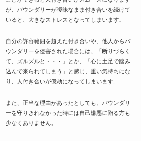
が、バウンダリーが曖昧なまま付き合いを続けて
いると、大きなストレスとなってしまいます。
自分の許容範囲を超えた付き合いや、他人からバ
ウンダリーを侵害された場合には、「断りづらく
て、ズルズルと・・・」とか、「心に土足で踏み
込んで来られてしまう」と感じ、重い気持ちにな
り、人付き合いが億劫になってしまいます。
また、正当な理由があったとしても、バウンダリ
ーを守りきれなかった時には自己嫌悪に陥る方も
少なくありません。