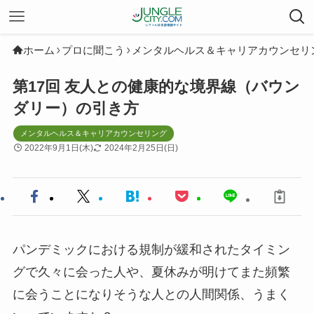
ホーム
プロに聞こう
メンタルヘルス＆キャリアカウンセリ
第17回 友人との健康的な境界線（バウン
ダリー）の引き方
メンタルヘルス＆キャリアカウンセリング
2022年9月1日(木)
2024年2月25日(日)
パンデミックにおける規制が緩和されたタイミン
グで久々に会った人や、夏休みが明けてまた頻繁
に会うことになりそうな人との人間関係、うまく