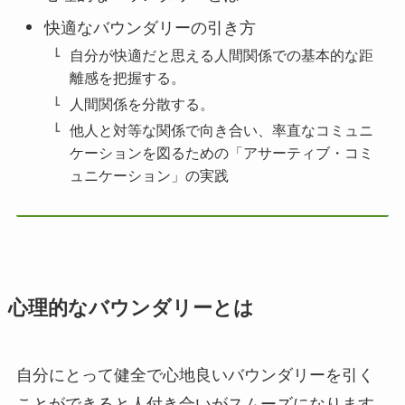
快適なバウンダリーの引き方
自分が快適だと思える人間関係での基本的な距
離感を把握する。
人間関係を分散する。
他人と対等な関係で向き合い、率直なコミュニ
ケーションを図るための「アサーティブ・コミ
ュニケーション」の実践
心理的なバウンダリーとは
自分にとって健全で心地良いバウンダリーを引く
ことができると人付き合いがスムーズになります