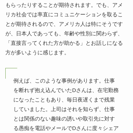
もらったりすることが期待されます。でも、アメ
リカ社会では率直にコミュニケーションを取るこ
とが期待されるので、アメリカ人は特にそうです
が、日本人であっても、年齢や性別に関わらず、
「直接言ってくれた方が助かる」とお話しになる
方が多いように感じます。
例えば、このような事例があります。仕事
を断れず抱え込んでいたDさんは、在宅勤務
になったこともあり、毎日夜遅くまで残業
していました。上司はそれを知らず、仕事
とは関係のない趣味の誘いや取引先に対す
る愚痴を電話やメールでDさんに度々シェア