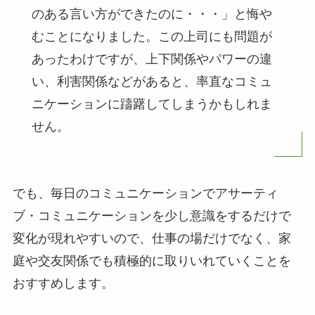
のある言い方ができたのに・・・」と悔や
むことになりました。この上司にも問題が
あったわけですが、上下関係やパワーの違
い、利害関係などがあると、率直なコミュ
ニケーションに躊躇してしまうかもしれま
せん。
でも、毎日のコミュニケーションでアサーティ
ブ・コミュニケーションを少し意識をするだけで
変化が現れやすいので、仕事の場だけでなく、家
庭や交友関係でも積極的に取りいれていくことを
おすすめします。