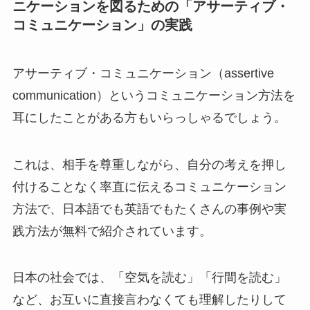
ニケーションを図るための「アサーティブ・
コミュニケーション」の実践
アサーティブ・コミュニケーション（assertive
communication）というコミュニケーション方法を
耳にしたことがある方もいらっしゃるでしょう。
これは、相手を尊重しながら、自分の考えを押し
付けることなく率直に伝えるコミュニケーション
方法で、日本語でも英語でもたくさんの事例や実
践方法が無料で紹介されています。
日本の社会では、「空気を読む」「行間を読む」
など、お互いに直接言わなくても理解したりして