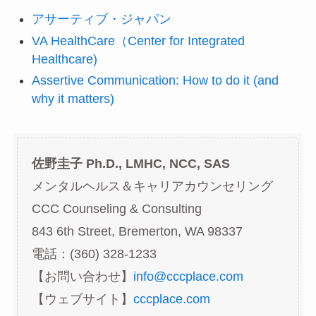
アサーティブ・ジャパン
VA HealthCare（Center for Integrated
Healthcare)
Assertive Communication: How to do it (and
why it matters)
佐野圭子 Ph.D., LMHC, NCC, SAS
メンタルヘルス＆キャリアカウンセリング
CCC Counseling & Consulting
843 6th Street, Bremerton, WA 98337
電話：(360) 328-1233
【お問い合わせ】
info@cccplace.com
【ウェブサイト】
cccplace.com