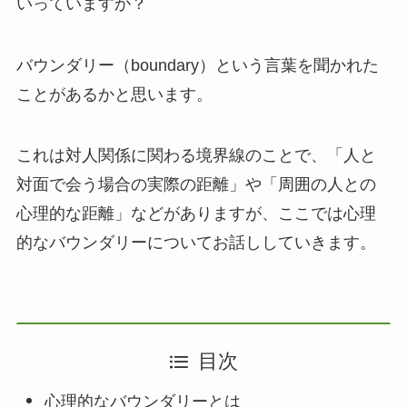
いっていますか？
バウンダリー（boundary）という言葉を聞かれた
ことがあるかと思います。
これは対人関係に関わる境界線のことで、「人と
対面で会う場合の実際の距離」や「周囲の人との
心理的な距離」などがありますが、ここでは心理
的なバウンダリーについてお話ししていきます。
目次
心理的なバウンダリーとは