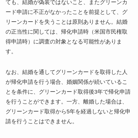
ても、結婚が偽装ではないこと、またグリーンカ
ード申請に不正がなかったことを前提として、グ
リーンカードを失うことは原則ありません。結婚
の正当性に関しては、帰化申請時（米国市民権取
得申請時）に調査の対象となる可能性がありま
す。
なお、結婚を通してグリーンカードを取得した人
が帰化申請を行う場合、婚姻関係が続いているこ
とを条件に、グリーンカード取得後3年で帰化申請
を行うことができます。一方、離婚した場合は、
グリーンカード取得から5年を経過しないと帰化申
請を行うことはできません。