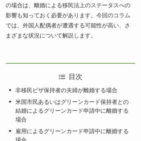
の場合は、離婚による移民法上のステータスへの
影響も知っておく必要があります。今回のコラム
では、外国人配偶者が遭遇する可能性が高い、さ
まざまな状況について解説します。
目次
非移民ビザ保持者の夫婦が離婚する場合
米国市民あるいはグリーンカード保持者との
結婚によるグリーンカード申請中に離婚する
場合
雇用によるグリーンカード申請中に離婚する
場合