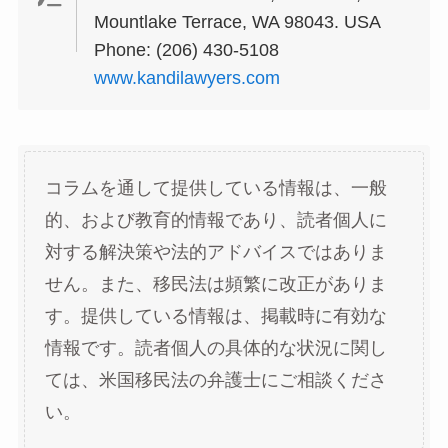
Mountlake Terrace, WA 98043. USA
Phone: (206) 430-5108
www.kandilawyers.com
コラムを通して提供している情報は、一般
的、および教育的情報であり、読者個人に
対する解決策や法的アドバイスではありま
せん。また、移民法は頻繁に改正がありま
す。提供している情報は、掲載時に有効な
情報です。読者個人の具体的な状況に関し
ては、米国移民法の弁護士にご相談くださ
い。