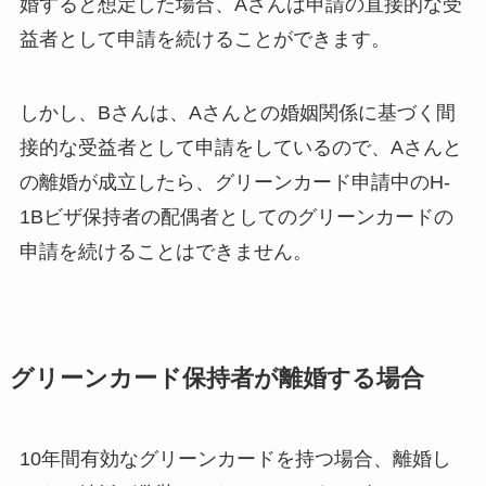
婚すると想定した場合、Aさんは申請の直接的な受
益者として申請を続けることができます。
しかし、Bさんは、Aさんとの婚姻関係に基づく間
接的な受益者として申請をしているので、Aさんと
の離婚が成立したら、グリーンカード申請中のH-
1Bビザ保持者の配偶者としてのグリーンカードの
申請を続けることはできません。
グリーンカード保持者が離婚する場合
10年間有効なグリーンカードを持つ場合、離婚し