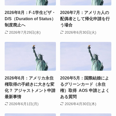
2026年8月：F-1学生ビザ・
2026年7月：アメリカ人の
D/S（Duration of Status）
配偶者として帰化申請を行
制度廃止へ
う場合
2026年7月29日(水)
2026年6月30日(火)
2026年6月：アメリカ永住
2026年5月：国際結婚によ
権取得の手続きに大きな変
るグリーンカード（永住
化？ アジャストメント申請
権）取得 AOS 申請とよく
最新事情
ある質問
2026年6月1日(月)
2026年4月30日(木)