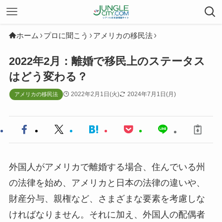
ホーム
プロに聞こう
アメリカの移民法
2022年2月：離婚で移民上のステータス
はどう変わる？
2022年2月1日(火)
2024年7月1日(月)
アメリカの移民法
外国人がアメリカで離婚する場合、住んでいる州
の法律を始め、アメリカと日本の法律の違いや、
財産分与、親権など、さまざまな要素を考慮しな
ければなりません。それに加え、外国人の配偶者