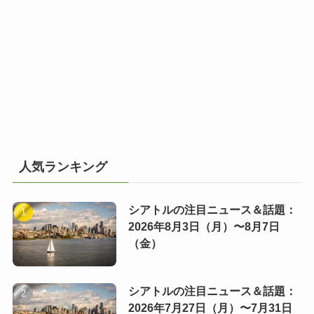
人気ランキング
シアトルの注目ニュース＆話題：
2026年8月3日（月）〜8月7日
（金）
シアトルの注目ニュース＆話題：
2026年7月27日（月）〜7月31日