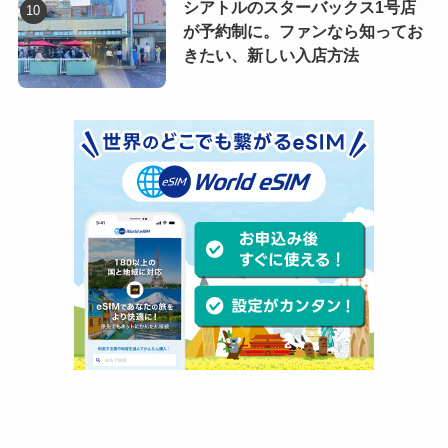
シアトルのスターバックス1号店
が予約制に。ファンなら知ってお
きたい、新しい入店方法