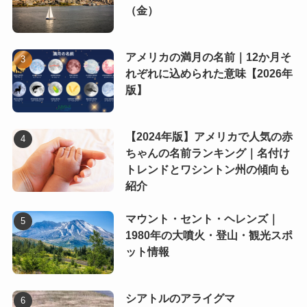
（金）
アメリカの満月の名前｜12か月そ
れぞれに込められた意味【2026年
版】
【2024年版】アメリカで人気の赤
ちゃんの名前ランキング｜名付け
トレンドとワシントン州の傾向も
紹介
マウント・セント・ヘレンズ｜
1980年の大噴火・登山・観光スポ
ット情報
シアトルのアライグマ