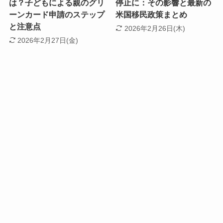
は？子どもによる親のグリ
停止に：その影響と最新の
ーンカード申請のステップ
米国移民政策まとめ
と注意点
2026年2月26日(木)
2026年2月27日(金)