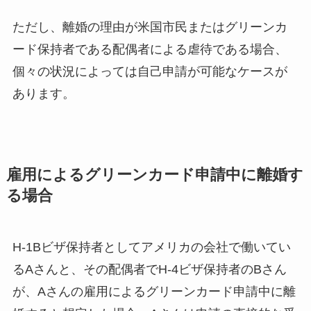
ただし、離婚の理由が米国市民またはグリーンカ
ード保持者である配偶者による虐待である場合、
個々の状況によっては自己申請が可能なケースが
あります。
雇用によるグリーンカード申請中に離婚す
る場合
H-1Bビザ保持者としてアメリカの会社で働いてい
るAさんと、その配偶者でH-4ビザ保持者のBさん
が、Aさんの雇用によるグリーンカード申請中に離