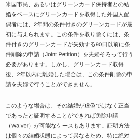
米国市民、あるいはグリーンカード保持者との結
婚をベースにグリーンカードを取得した外国人配
偶者には、2年間の条件付きのグリーンカードが最
初に与えられます。この条件を取り除くには、条
件付きのグリーンカードが失効する90日以前に条
件削除の申請（Joint Petition）を夫婦そろって行う
必要があります。しかし、グリーンカード取得
後、2年以内に離婚した場合は、この条件削除の申
請を夫婦で行うことができません。
このような場合は、その結婚が虚偽ではなく正当
であったと証明することができれば免除申請
（Waiver）が可能なケースもあります。証明方法
は個々の結婚状態によって異なるため、特に絶対