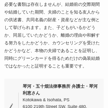
必要な書類は存在しませんが、結婚前の交際期間
や結婚していた期間、夫婦のことを知る友人から
の供述書、共同名義の財産・資産などが主な例と
して挙げられます。また、子どもがいるかどう
か、同居していたかどうか、離婚の理由や和解す
る努力をしたかどうか、カウンセリングを受けた
かどうかなど、本物の夫婦であることを証明し、
同時にグリーンカードを得るためだけの偽装結婚
ではなかったと証明することも重要です。
琴河・五十畑法律事務所 弁護士・琴河
利恵さん
Kotokawa & Isohata, PS
6100 219th Street SW, Suite 480,