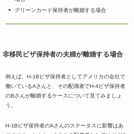
グリーンカード保持者が離婚する場合
非移民ビザ保持者の夫婦が離婚する場合
例えば、H-1Bビザ保持者としてアメリカの会社で
働いているAさんと、その配偶者でH-4ビザ保持者
のBさんが離婚するケースについて見てみましょ
う。
H-1Bビザ保持者のAさんのステータスに影響はあ