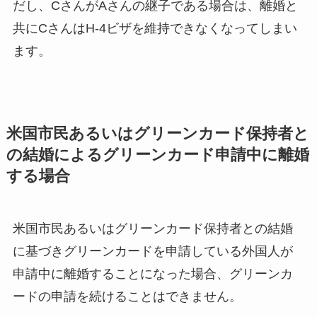
だし、CさんがAさんの継子である場合は、離婚と
共にCさんはH-4ビザを維持できなくなってしまい
ます。
米国市民あるいはグリーンカード保持者と
の結婚によるグリーンカード申請中に離婚
する場合
米国市民あるいはグリーンカード保持者との結婚
に基づきグリーンカードを申請している外国人が
申請中に離婚することになった場合、グリーンカ
ードの申請を続けることはできません。