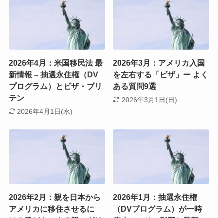
2026年4月：米国移民法 最
2026年3月：アメリカ入国
新情報 – 抽選永住権（DV
を左右する「ビザ」ー よく
プログラム）とビザ・ブリ
ある質問9選
テン
2026年3月1日(日)
2026年4月1日(水)
2026年2月：親を日本から
2026年1月：抽選永住権
アメリカに移住させるに
（DVプログラム）が一時