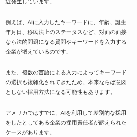
近発生しています。
例えば、AIに入力したキーワードに、年齢、誕生
年月日、移民法上のステータスなど、対面の面接
なら法的問題になる質問やキーワードを入力する
企業が増えているのです。
また、複数の言語による入力によってキーワード
の選択も複雑化されてきたため、本来ならば意図
としない採用方法になる可能性もあります。
アメリカではすでに、AIを利用して差別的な採用
をしたとしてある企業の採用責任者が訴えられた
ケースがあります。