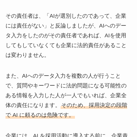
その責任者は、「AIが選別したのであって、企業
には責任がない」と反論しましたが、AIへのデー
タ入力をしたのがその責任者であれば、AIを使用
してもしていなくても企業に法的責任があること
は変わりません。
また、AIへのデータ入力を複数の人が行うこと
で、質問やキーワードに法的問題になる可能性の
ある情報を入力した人が一人でもいれば、企業全
体の責任になります。
そのため、採用決定の段階
で AI に頼るのは危険です。
企業には、AI を採用活動に導入する前に、企業責