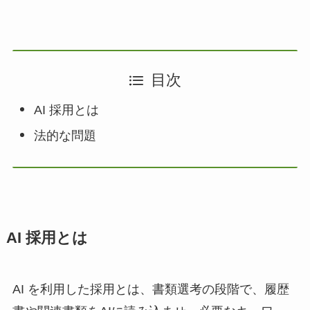
目次
AI 採用とは
法的な問題
AI 採用とは
AI を利用した採用とは、書類選考の段階で、履歴