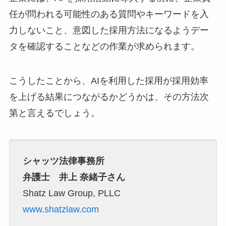
任が問われる可能性のある質問やキーワードを入
力しないこと、意図した採用方法になるようデー
タを確認することなどの作業が求められます。
こうしたことから、AIを利用した採用が採用効率
を上げる結果につながるかどうかは、その方法次
第と言えるでしょう。
シャッツ法律事務所
弁護士 井上 奈緒子さん
Shatz Law Group, PLLC
www.shatzlaw.com