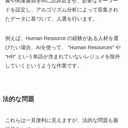
書や関連書類をAIに読み込ませ、必要なキーワー
ドを設定し、アルゴリズム分析によって収集され
たデータに基づいて、人選を行います。
例えば、Human Resource の経験がある人材を選
びたい場合、AIを使って、 “Human Resources” や
“HR” という単語が含まれていないレジュメを除外
していくというような作業です。
法的な問題
これらは一見便利に見えますが、法的な問題も最