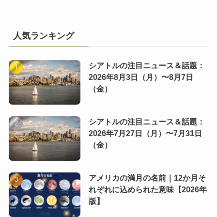
人気ランキング
シアトルの注目ニュース＆話題：
2026年8月3日（月）〜8月7日
（金）
シアトルの注目ニュース＆話題：
2026年7月27日（月）〜7月31日
（金）
アメリカの満月の名前｜12か月そ
れぞれに込められた意味【2026年
版】