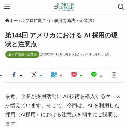
ホーム
プロに聞こう
雇用労働法・企業法
第144回 アメリカにおける AI 採用の現
状と注意点
2023年12月19日(火)
2024年1月16日(火)
雇用労働法・企業法
最近、企業が採用活動に AI 技術を導入するケース
が増えています。そこで、今回は、AI を利用した
採用（AI採用）における注意点を簡単にご説明し
ます。