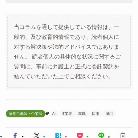
当コラムを通して提供している情報は、一
般的、及び教育的情報であり、読者個人に
対する解決策や法的アドバイスではありま
せん。 読者個人の具体的な状況に関するご
質問は、事前に弁護士と正式に委託契約を
結んでいただいた上でご相談ください。
雇用労働法・企業法
AI
IT業界
就職
採用
雇用