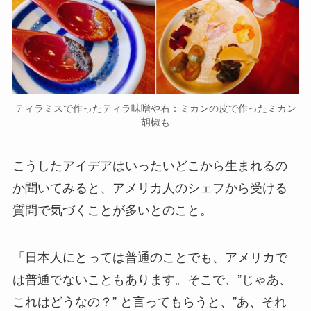
ティラミスで作ったティラ味噌や右：ミカンの皮で作ったミカン
胡椒も
こうしたアイデアはいったいどこから生まれるの
か聞いてみると、アメリカ人のシェフから受ける
質問で気づくことが多いとのこと。
「日本人にとっては普通のことでも、アメリカで
は普通でないこともあります。そこで、”じゃあ、
これはどうなの？” と言ってもらうと、”あ、それ