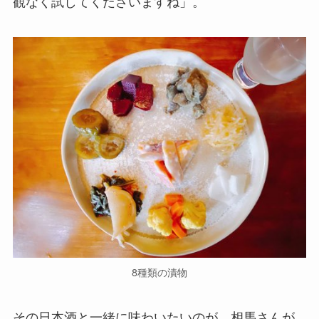
観なく試してくださいますね」。
8種類の漬物
その日本酒と一緒に味わいたいのが、相馬さんが