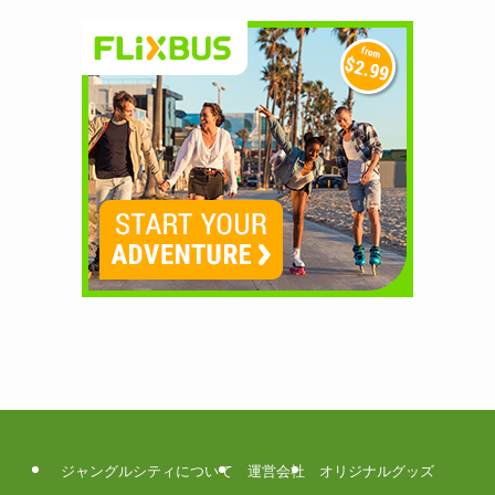
ジャングルシティについて
運営会社
オリジナルグッズ