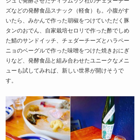
ズなどの発酵食品スナック（軽食）も。小腹がす
いたら、みかんで作った胡椒をつけていただく豚
タンのおでん、自家栽培セロリで作った酢でしめ
た鯖のサンドイッチ、チェダーチーズとハラペー
ニョのベーグルで作った味噌をつけた焼きおにぎ
りなど、発酵食品と組み合わせたユニークなメニ
ューも試してみれば、新しい世界が開けそうで
す。