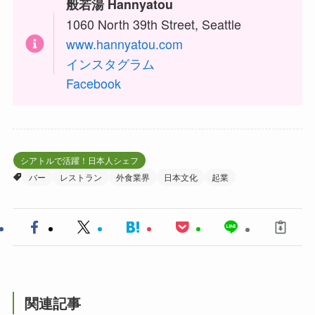
般若湯 Hannyatou
1060 North 39th Street, Seattle
www.hannyatou.com
インスタグラム
Facebook
シアトルで活躍！日本人シェフ
バー
レストラン
外食業界
日本文化
起業
関連記事