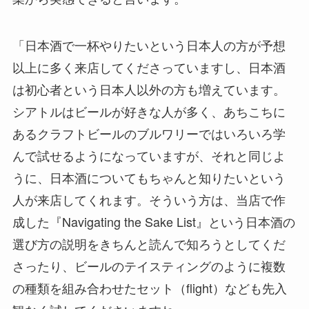
「日本酒で一杯やりたいという日本人の方が予想
以上に多く来店してくださっていますし、日本酒
は初心者という日本人以外の方も増えています。
シアトルはビールが好きな人が多く、あちこちに
あるクラフトビールのブルワリーではいろいろ学
んで試せるようになっていますが、それと同じよ
うに、日本酒についてもちゃんと知りたいという
人が来店してくれます。そういう方は、当店で作
成した『Navigating the Sake List』という日本酒の
選び方の説明をきちんと読んで知ろうとしてくだ
さったり、ビールのテイスティングのように複数
の種類を組み合わせたセット（flight）なども先入