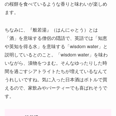
の桜餅を食べているような香りと味わいが楽しめ
ます。
ちなみに、『般若湯』（はんにゃとう）とは
「酒」を意味する僧侶の隠語で、英語では「知恵
や英知を得る水」を意味する「wisdom water」と
説明しているとのこと。「wisdom water」を味わ
いながら、漬物をつまむ。そんなゆったりした時
間を過ごすシアトライトたちが増えているなんて
うれしいですね。気に入った日本酒はボトルで買
えるので、家飲みやパーティーでも喜ばれそうで
す。