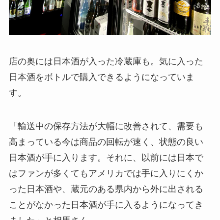
店の奥には日本酒が入った冷蔵庫も。気に入った
日本酒をボトルで購入できるようになっていま
す。
「輸送中の保存方法が大幅に改善されて、需要も
高まっている今は商品の回転が速く、状態の良い
日本酒が手に入ります。それに、以前には日本で
はファンが多くてもアメリカでは手に入りにくか
った日本酒や、蔵元のある県内から外に出される
ことがなかった日本酒が手に入るようになってき
ました」と相馬さん。