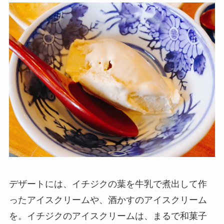
デザートには、イチジクの葉を牛乳で煮出して作
ったアイスクリームや、酒かすのアイスクリーム
を。イチジクのアイスクリームは、まるで和菓子