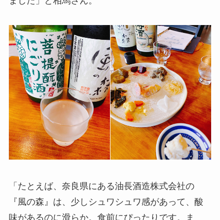
「たとえば、奈良県にある油長酒造株式会社の
『風の森』は、少しシュワシュワ感があって、酸
味があるのに滑らか。食前にぴったりです。ま