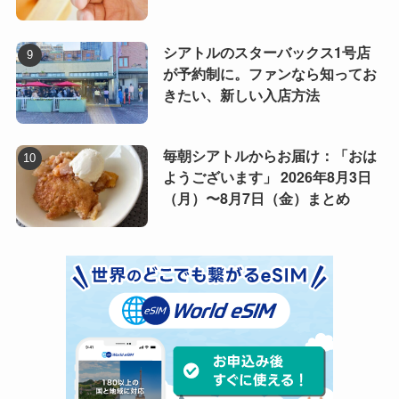
シアトルのスターバックス1号店
が予約制に。ファンなら知ってお
きたい、新しい入店方法
毎朝シアトルからお届け：「おは
ようございます」 2026年8月3日
（月）〜8月7日（金）まとめ