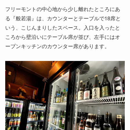
フリーモントの中心地から少し離れたところにあ
る『般若湯』は、カウンターとテーブルで18席と
いう、こじんまりしたスペース。入口を入ったと
ころから壁沿いにテーブル席が並び、左手にはオ
ープンキッチンのカウンター席があります。