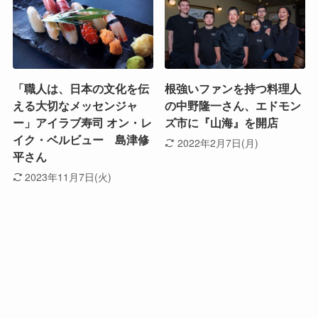
「職人は、日本の文化を伝
根強いファンを持つ料理人
える大切なメッセンジャ
の中野隆一さん、エドモン
ー」アイラブ寿司 オン・レ
ズ市に『山海』を開店
イク・ベルビュー 島津修
2022年2月7日(月)
平さん
2023年11月7日(火)