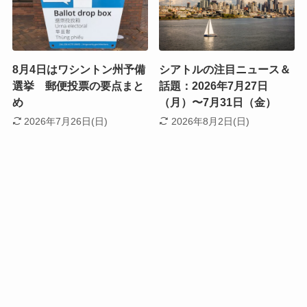
8月4日はワシントン州予備
シアトルの注目ニュース＆
選挙 郵便投票の要点まと
話題：2026年7月27日
め
（月）〜7月31日（金）
2026年7月26日(日)
2026年8月2日(日)