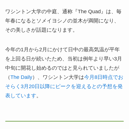
ワシントン大学の中庭、通称『The Quad』は、毎
年春になるとソメイヨシノの並木が満開になり、
その美しさが話題になります。
今年の1月から2月にかけて日中の最高気温が平年
を上回る日が続いたため、当初は例年より早い3月
中旬に開花し始めるのではと見られていましたが
（
The Daily
）、ワシントン大学は
今月8日時点でお
そらく3月20日以降にピークを迎えるとの予想を発
表しています
。