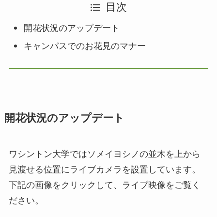
目次
開花状況のアップデート
キャンパスでのお花見のマナー
開花状況のアップデート
ワシントン大学ではソメイヨシノの並木を上から
見渡せる位置にライブカメラを設置しています。
下記の画像をクリックして、ライブ映像をご覧く
ださい。