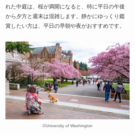
れた中庭は、桜が満開になると、特に平日の午後
から夕方と週末は混雑します。静かにゆっくり鑑
賞したい方は、平日の早朝や夜がおすすめです。
©University of Washington