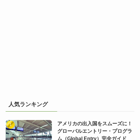
人気ランキング
アメリカの出入国をスムーズに！
グローバルエントリー・プログラ
ム（Global Entry）完全ガイド