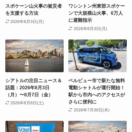
スポケーン山火事の被災者
ワシントン州東部スポケー
を支援する方法
ンで大規模山火事、6万人
に避難指示
2026年8月3日(月)
2026年8月3日(月)
シアトルの注目ニュース＆
ベルビュー市で新たな無料
話題：2026年8月3日
電動シャトルが運行開始！
（月）〜8月7日（金）
駅から市内へのアクセスが
さらに便利に
2026年8月8日(土)
2026年7月30日(木)