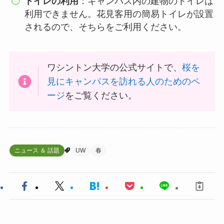
トイレの利用
：キャンパス内の建物のトイレは
利用できません。花見客用の簡易トイレが設置
されるので、そちらをご利用ください。
ワシントン大学の公式サイトで、
桜を
見にキャンパスを訪れる人のためのペ
ージ
をご覧ください。
ニュース ＆ 話題
UW
春