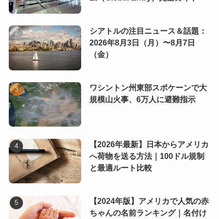
シアトルの注目ニュース＆話題：
2026年8月3日（月）〜8月7日
（金）
ワシントン州東部スポケーンで大
規模山火事、6万人に避難指示
【2026年最新】日本からアメリカ
へ荷物を送る方法｜100ドル規制
と最適ルート比較
【2024年版】アメリカで人気の赤
ちゃんの名前ランキング｜名付け