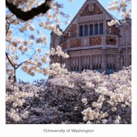
©University of Washington