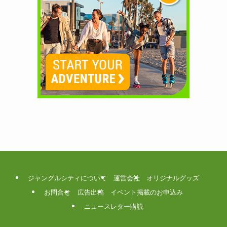
ジャングルシティについて
運営会社
オリジナルグッズ
お問合せ
広告出稿
イベント掲載のお申込み
ニュースレター購読