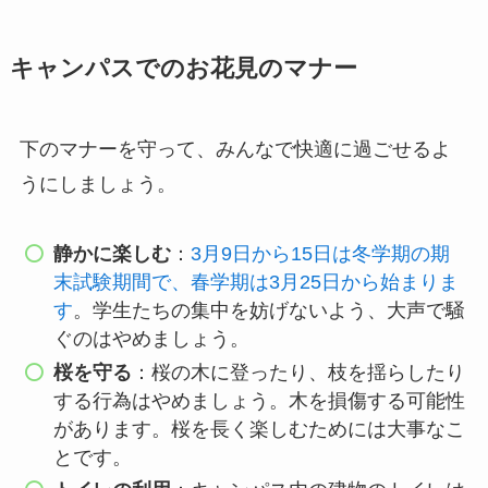
キャンパスでのお花見のマナー
下のマナーを守って、みんなで快適に過ごせるよ
うにしましょう。
静かに楽しむ
：
3月9日から15日は冬学期の期
末試験期間で、春学期は3月25日から始まりま
す
。学生たちの集中を妨げないよう、大声で騒
ぐのはやめましょう。
桜を守る
：桜の木に登ったり、枝を揺らしたり
する行為はやめましょう。木を損傷する可能性
があります。桜を長く楽しむためには大事なこ
とです。