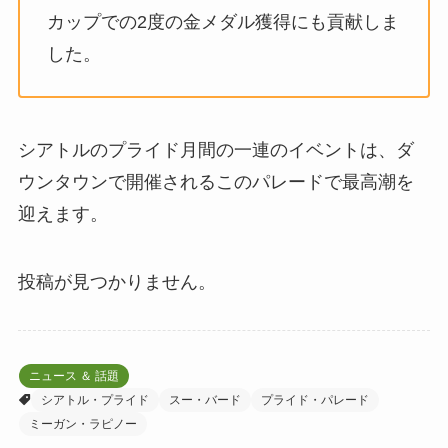
カップでの2度の金メダル獲得にも貢献しま
した。
シアトルのプライド月間の一連のイベントは、ダ
ウンタウンで開催されるこのパレードで最高潮を
迎えます。
投稿が見つかりません。
ニュース ＆ 話題
シアトル・プライド
スー・バード
プライド・パレード
ミーガン・ラピノー