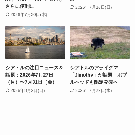
さらに便利に
2026年7月26日(日)
2026年7月30日(木)
シアトルの注目ニュース＆
シアトルのアライグマ
話題：2026年7月27日
「Jimothy」が話題！ボブ
（月）〜7月31日（金）
ルヘッドも限定発売へ
2026年8月2日(日)
2026年7月22日(水)