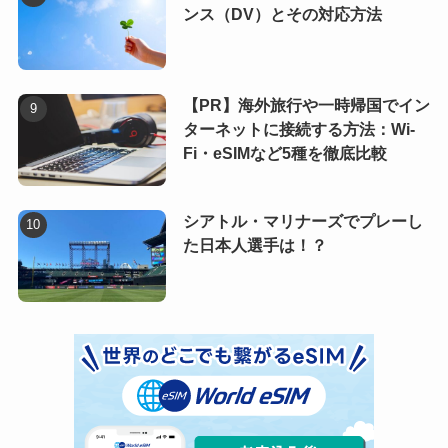
ンス（DV）とその対応方法
【PR】海外旅行や一時帰国でイン
ターネットに接続する方法：Wi-
Fi・eSIMなど5種を徹底比較
シアトル・マリナーズでプレーし
た日本人選手は！？