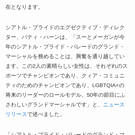
在となります。
シアトル・プライドのエグゼクティブ・ディレク
ター、パティ・ハーンは、「スーとメーガンが今
年のシアトル・プライド・パレードのグランド・
マーシャルを務めることは、興奮を通り越してい
ます。この2人の素晴らしい女性は、それぞれのス
ポーツでチャンピオンであり、クィア・コミュニ
ティのためのチャンピオンであり、LGBTQIA+の
将来のリーダーのロールモデル。50年の節目にふ
さわしいグランドマーシャルです」と、
ニュース
リリース
で述べました。
「シアトル・プライド・パレードのグランド・マ