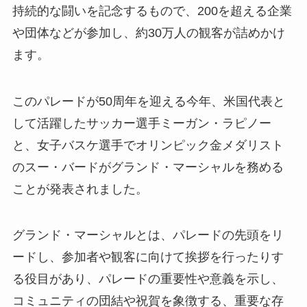
持続的な闘いを記念するもので、200を超える企業
や団体などが参加し、約30万人の観客が詰めかけ
ます。
このパレードが50周年を迎える今年、米国代表と
して活躍したサッカー選手ミーガン・ラピノー
と、女子バスケ選手でオリンピック金メダリスト
のスー・バードがグランド・マーシャルを務める
ことが発表されました。
グランド・マーシャルとは、パレードの先頭をリ
ードし、参加者や観客に向けて挨拶を行ったりす
る役目があり、パレードの重要性や意義を示し、
コミュニティの団結や祝賀を象徴する、重要な存