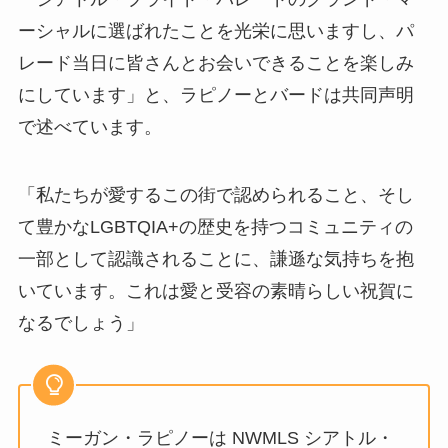
ーシャルに選ばれたことを光栄に思いますし、パ
レード当日に皆さんとお会いできることを楽しみ
にしています」と、ラピノーとバードは共同声明
で述べています。
「私たちが愛するこの街で認められること、そし
て豊かなLGBTQIA+の歴史を持つコミュニティの
一部として認識されることに、謙遜な気持ちを抱
いています。これは愛と受容の素晴らしい祝賀に
なるでしょう」
ミーガン・ラピノーは NWMLS シアトル・