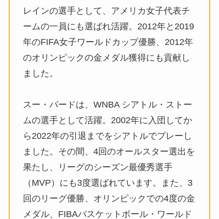
レインの選手として、アメリカ女子代表チ
ームの一員にも選ばれ活躍。2012年と2019
年のFIFA女子ワールドカップ優勝、2012年
のオリンピックの金メダル獲得にも貢献し
ました。
スー・バードは、WNBA シアトル・ストー
ムの選手として活躍。2002年に入団してか
ら2022年の引退までをシアトルでプレーし
ました。その間、4回のオールスター選出を
果たし、リーグのシーズン最優秀選手
（MVP）にも3度選ばれています。また、3
回のリーグ優勝、オリンピックでの4度の金
メダル、FIBAバスケットボール・ワールド