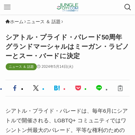
ホーム
ニュース ＆ 話題
シアトル・プライド・パレード50周年
グランドマーシャルはミーガン・ラピノ
ーとスー・バードに決定
2024年5月14日(火)
ニュース ＆ 話題
シアトル・プライド・パレードは、毎年6月にシア
トルで開催される、LGBTQ+ コミュニティではワ
シントン州最大のパレード。平等な権利のための