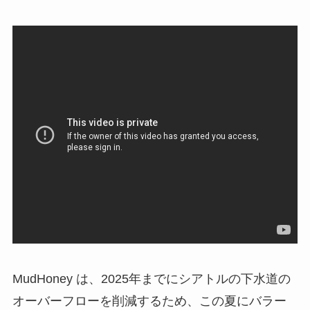
MudHoney は、2025年までにシアトルの下水道の
オーバーフローを削減するため、この夏にバラー