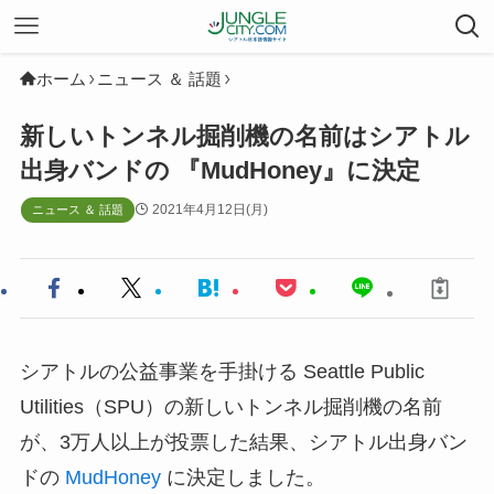
ホーム
ニュース ＆ 話題
新しいトンネル掘削機の名前はシアトル
出身バンドの 『MudHoney』に決定
2021年4月12日(月)
ニュース ＆ 話題
シアトルの公益事業を手掛ける Seattle Public
Utilities（SPU）の新しいトンネル掘削機の名前
が、3万人以上が投票した結果、シアトル出身バン
ドの
MudHoney
に決定しました。