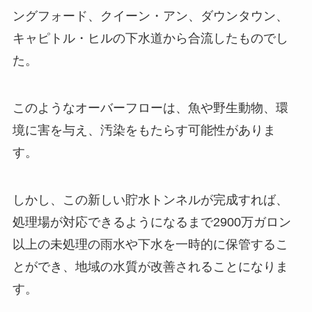
ングフォード、クイーン・アン、ダウンタウン、
キャピトル・ヒルの下水道から合流したものでし
た。
このようなオーバーフローは、魚や野生動物、環
境に害を与え、汚染をもたらす可能性がありま
す。
しかし、この新しい貯水トンネルが完成すれば、
処理場が対応できるようになるまで2900万ガロン
以上の未処理の雨水や下水を一時的に保管するこ
とができ、地域の水質が改善されることになりま
す。