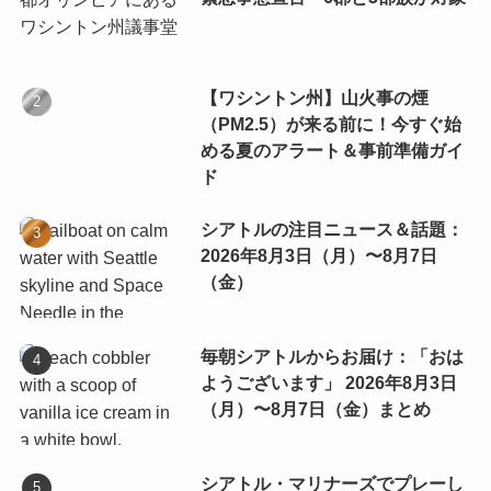
【ワシントン州】山火事の煙
（PM2.5）が来る前に！今すぐ始
める夏のアラート＆事前準備ガイ
ド
シアトルの注目ニュース＆話題：
2026年8月3日（月）〜8月7日
（金）
毎朝シアトルからお届け：「おは
ようございます」 2026年8月3日
（月）〜8月7日（金）まとめ
シアトル・マリナーズでプレーし