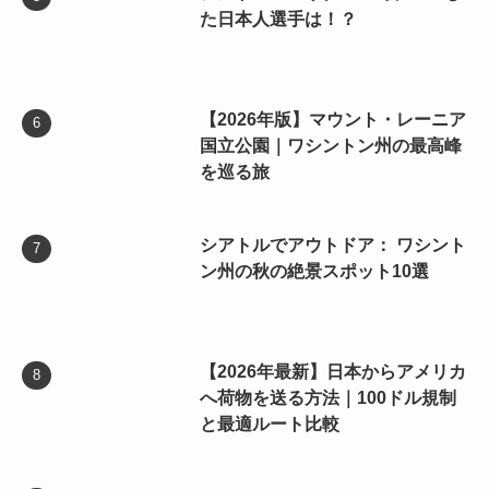
た日本人選手は！？
【2026年版】マウント・レーニア
国立公園｜ワシントン州の最高峰
を巡る旅
シアトルでアウトドア： ワシント
ン州の秋の絶景スポット10選
【2026年最新】日本からアメリカ
へ荷物を送る方法｜100ドル規制
と最適ルート比較