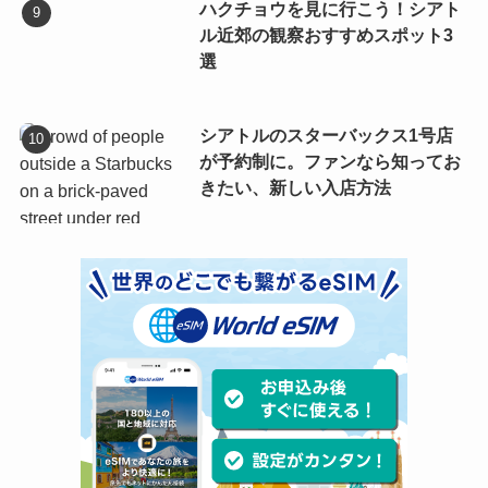
ハクチョウを見に行こう！シアト
ル近郊の観察おすすめスポット3
選
シアトルのスターバックス1号店
が予約制に。ファンなら知ってお
きたい、新しい入店方法