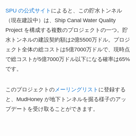
SPU の公式サイト
によると、この貯水トンネル
（現在建設中）は、Ship Canal Water Quality
Project を構成する複数のプロジェクトの一つ。貯
水トンネルの建設契約額は2億5500万ドル。プロジ
ェクト全体の総コストは5億7000万ドルで、現時点
で総コストが5億7000万ドル以下になる確率は65%
です。
このプロジェクトの
メーリングリスト
に登録する
と、MudHoney が地下トンネルを掘る様子のアッ
プデートを受け取ることができます。