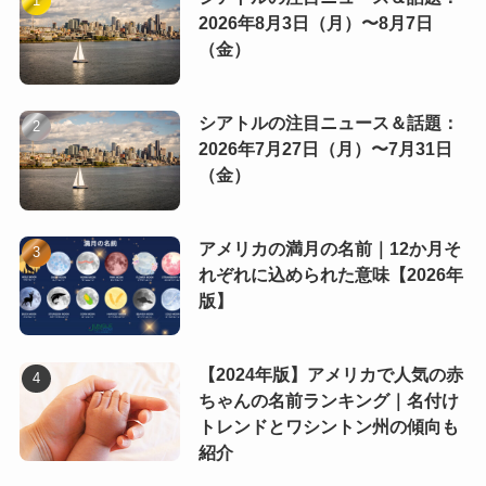
2026年8月3日（月）〜8月7日
（金）
シアトルの注目ニュース＆話題：
2026年7月27日（月）〜7月31日
（金）
アメリカの満月の名前｜12か月そ
れぞれに込められた意味【2026年
版】
【2024年版】アメリカで人気の赤
ちゃんの名前ランキング｜名付け
トレンドとワシントン州の傾向も
紹介