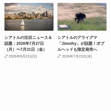
シアトルの注目ニュース＆
シアトルのアライグマ
話題：2026年7月27日
「Jimothy」が話題！ボブ
（月）〜7月31日（金）
ルヘッドも限定発売へ
2026年8月2日(日)
2026年7月22日(水)