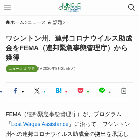
ホーム
ニュース ＆ 話題
ワシントン州、連邦コロナウイルス助成
金をFEMA（連邦緊急事態管理庁）から
獲得
2020年8月25日(火)
ニュース ＆ 話題
FEMA（連邦緊急事態管理庁）が、プログラム
『
Lost Wages Assistance
』に沿って、ワシントン
州への連邦コロナウイルス助成金の拠出を承認し