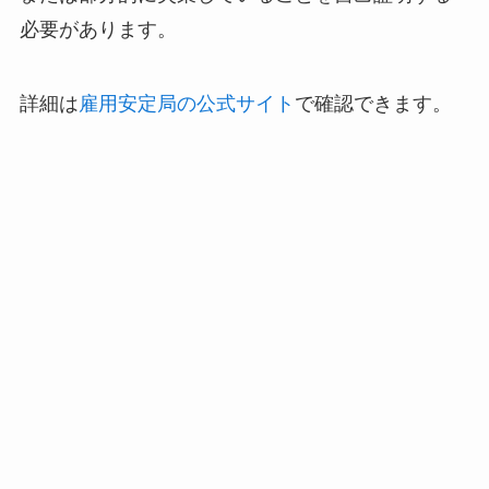
必要があります。
詳細は
雇用安定局の公式サイト
で確認できます。