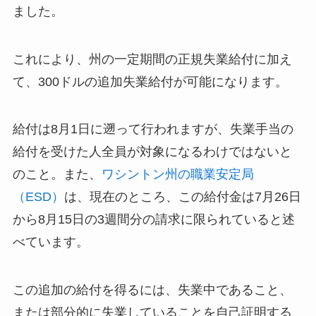
ました。
これにより、州の一定期間の正規失業給付に加え
て、300ドルの追加失業給付が可能になります。
給付は8月1日に遡って行われますが、失業手当の
給付を受けた人全員が対象になるわけではないと
のこと。また、
ワシントン州の職業安定局
（ESD）
は、現在のところ、この給付金は7月26日
から8月15日の3週間分の請求に限られていると述
べています。
この追加の給付を得るには、失業中であること、
または部分的に失業していることを自己証明する