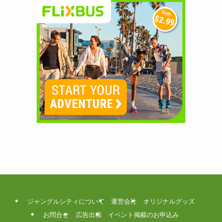
ジャングルシティについて
運営会社
オリジナルグッズ
お問合せ
広告出稿
イベント掲載のお申込み