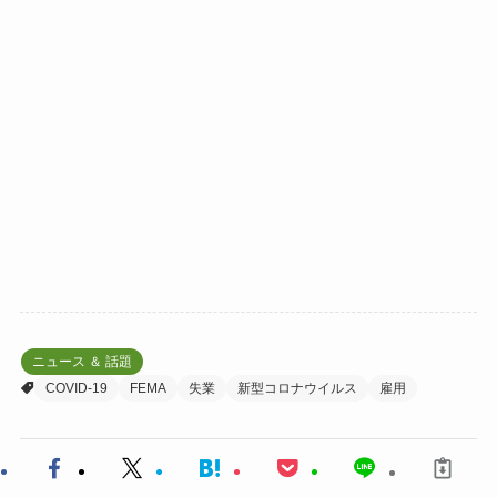
ニュース ＆ 話題
COVID-19
FEMA
失業
新型コロナウイルス
雇用