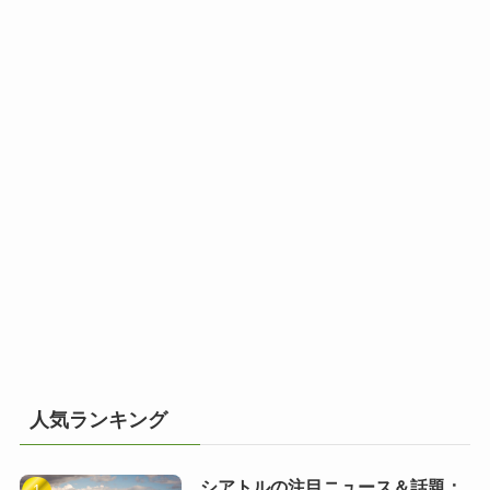
人気ランキング
シアトルの注目ニュース＆話題：