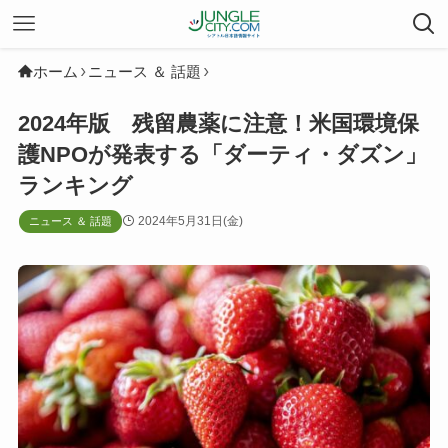
ホーム
ニュース ＆ 話題
2024年版 残留農薬に注意！米国環境保
護NPOが発表する「ダーティ・ダズン」
ランキング
2024年5月31日(金)
ニュース ＆ 話題