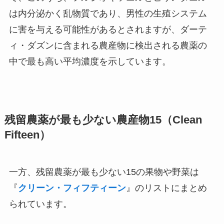
は内分泌かく乱物質であり、男性の生殖システム
に害を与える可能性があるとされますが、ダーテ
ィ・ダズンに含まれる農産物に検出される農薬の
中で最も高い平均濃度を示しています。
残留農薬が最も少ない農産物15（Clean
Fifteen）
一方、残留農薬が最も少ない15の果物や野菜は
『
クリーン・フィフティーン
』のリストにまとめ
られています。