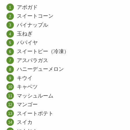
アボガド
スイートコーン
パイナップル
玉ねぎ
パパイヤ
スイートピー（冷凍）
アスパラガス
ハニーデューメロン
キウイ
キャベツ
マッシュルーム
マンゴー
スイートポテト
スイカ