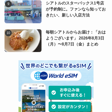
シアトルのスターバックス1号店
が予約制に。ファンなら知ってお
きたい、新しい入店方法
毎朝シアトルからお届け：「おは
ようございます」 2026年8月3日
（月）〜8月7日（金）まとめ