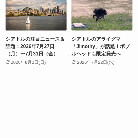
シアトルの注目ニュース＆
シアトルのアライグマ
話題：2026年7月27日
「Jimothy」が話題！ボブ
（月）〜7月31日（金）
ルヘッドも限定発売へ
2026年8月2日(日)
2026年7月22日(水)