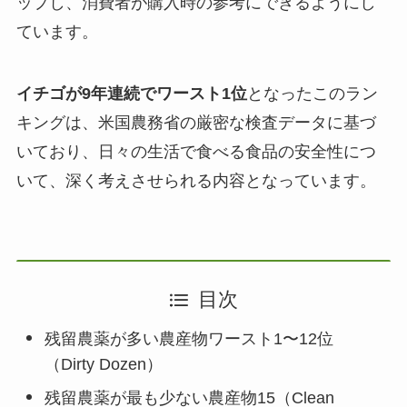
ップし、消費者が購入時の参考にできるようにし
ています。
イチゴが9年連続でワースト1位
となったこのラン
キングは、米国農務省の厳密な検査データに基づ
いており、日々の生活で食べる食品の安全性につ
いて、深く考えさせられる内容となっています。
目次
残留農薬が多い農産物ワースト1〜12位
（Dirty Dozen）
残留農薬が最も少ない農産物15（Clean