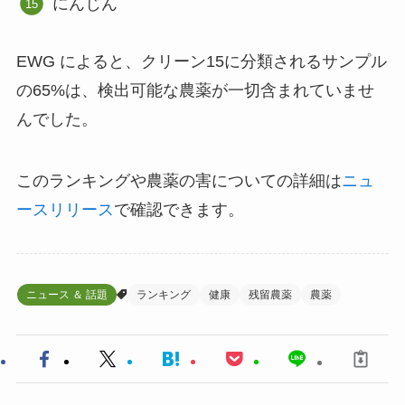
にんじん
EWG によると、クリーン15に分類されるサンプル
の65%は、検出可能な農薬が一切含まれていませ
んでした。
このランキングや農薬の害についての詳細は
ニュ
ースリリース
で確認できます。
ニュース ＆ 話題
ランキング
健康
残留農薬
農薬