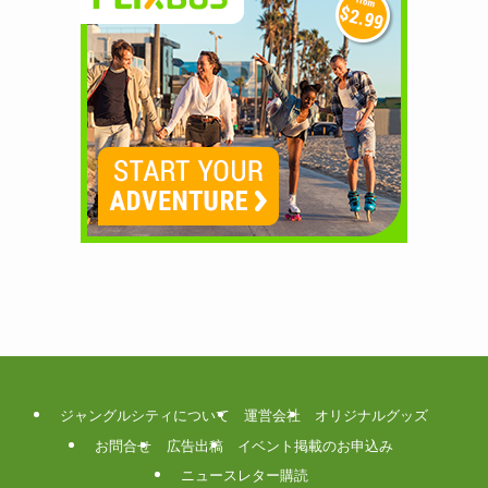
ジャングルシティについて
運営会社
オリジナルグッズ
お問合せ
広告出稿
イベント掲載のお申込み
ニュースレター購読