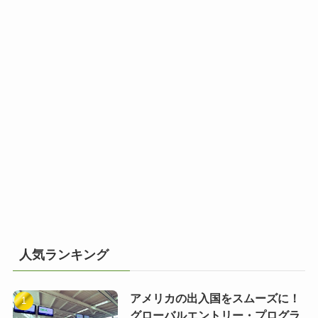
人気ランキング
アメリカの出入国をスムーズに！
グローバルエントリー・プログラ