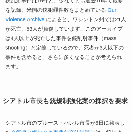
銃乱射事件は15件と、少なくとも過去10年で最多
を記録。米国の銃犯罪件数をまとめている
Gun
Violence Archive
によると、ワシントン州では21人
が死亡、53人が負傷しています。このアーカイブ
は4人以上が死亡した事件を銃乱射事件（mass
shooting）と定義しているので、死者が3人以下の
事件も含めると、さらに多くなることが考えられ
ます。
シアトル市長も銃規制強化案の採択を要求
シアトル市のブルース・ハレル市長が8日に発表し