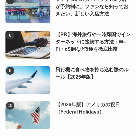
が予約制に。ファンなら知ってお
きたい、新しい入店方法
【PR】海外旅行や一時帰国でイン
ターネットに接続する方法：Wi-
Fi・eSIMなど5種を徹底比較
飛行機に食べ物を持ち込む際のル
ール【2026年版】
【2026年版】アメリカの祝日
（Federal Holidays）