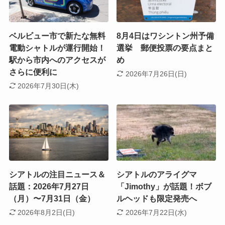
ベルビュー市で新たな無料
8月4日はワシントン州予備
電動シャトルが運行開始！
選挙 郵便投票の要点まと
駅から市内へのアクセスが
め
さらに便利に
2026年7月26日(日)
2026年7月30日(木)
シアトルの注目ニュース＆
シアトルのアライグマ
話題：2026年7月27日
「Jimothy」が話題！ボブ
（月）〜7月31日（金）
ルヘッドも限定発売へ
2026年8月2日(日)
2026年7月22日(水)