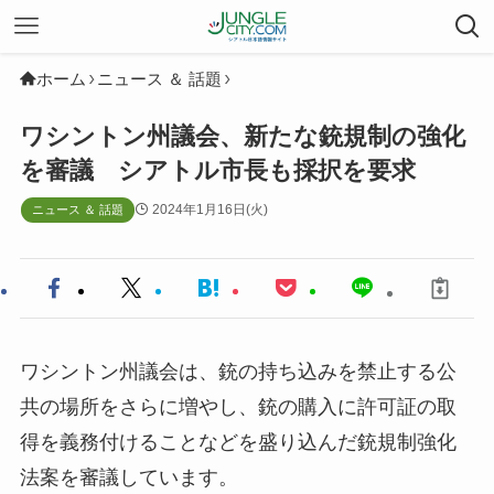
ホーム
ニュース ＆ 話題
ワシントン州議会、新たな銃規制の強化
を審議 シアトル市長も採択を要求
2024年1月16日(火)
ニュース ＆ 話題
ワシントン州議会は、銃の持ち込みを禁止する公
共の場所をさらに増やし、銃の購入に許可証の取
得を義務付けることなどを盛り込んだ銃規制強化
法案を審議しています。