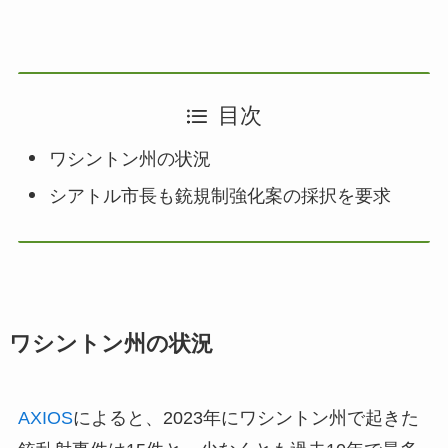
目次
ワシントン州の状況
シアトル市長も銃規制強化案の採択を要求
ワシントン州の状況
AXIOS
によると、2023年にワシントン州で起きた