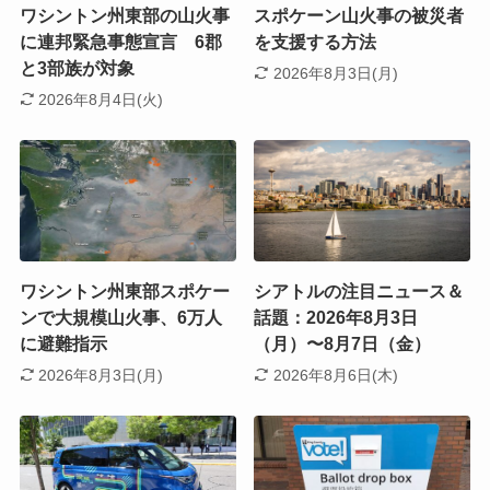
ワシントン州東部の山火事
スポケーン山火事の被災者
に連邦緊急事態宣言 6郡
を支援する方法
と3部族が対象
2026年8月3日(月)
2026年8月4日(火)
ワシントン州東部スポケー
シアトルの注目ニュース＆
ンで大規模山火事、6万人
話題：2026年8月3日
に避難指示
（月）〜8月7日（金）
2026年8月3日(月)
2026年8月6日(木)