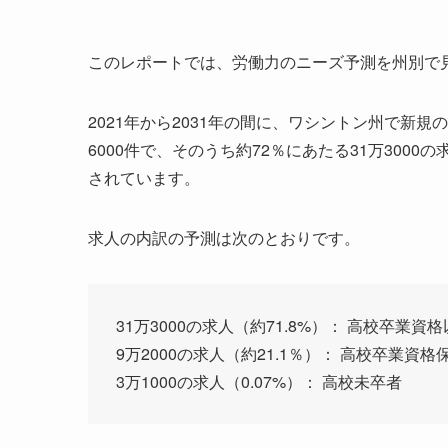
このレポートでは、労働力のニーズ予測を州別で
2021年から2031年の間に、ワシントン州で新
6000件で、そのうち約72％にあたる31万30
されています。
求人の内訳の予測は次のとおりです。
31万3000の求人（約71.8%）： 高校卒業
9万2000の求人（約21.1％）： 高校卒業資格
3万1000の求人（0.07%）： 高校未卒者