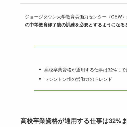
ジョージタウン大学教育労働力センター（CEW）
の中等教育修了後の訓練を必要とするようになる
高校卒業資格が通用する仕事は32%まで
ワシントン州の労働力のトレンド
高校卒業資格が通用する仕事は32%