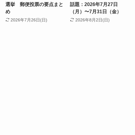
選挙 郵便投票の要点まと
話題：2026年7月27日
め
（月）〜7月31日（金）
2026年7月26日(日)
2026年8月2日(日)