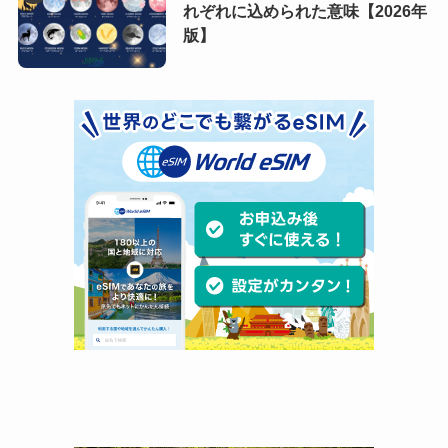
れぞれに込められた意味【2026年
版】