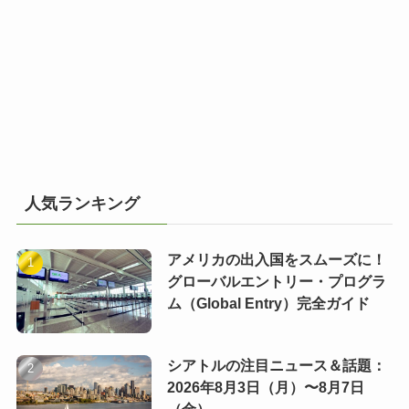
人気ランキング
アメリカの出入国をスムーズに！
グローバルエントリー・プログラ
ム（Global Entry）完全ガイド
シアトルの注目ニュース＆話題：
2026年8月3日（月）〜8月7日