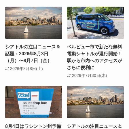
シアトルの注目ニュース＆
ベルビュー市で新たな無料
話題：2026年8月3日
電動シャトルが運行開始！
（月）〜8月7日（金）
駅から市内へのアクセスが
さらに便利に
2026年8月8日(土)
2026年7月30日(木)
8月4日はワシントン州予備
シアトルの注目ニュース＆