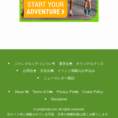
ジャングルシティについて
運営会社
オリジナルグッズ
お問合せ
広告出稿
イベント掲載のお申込み
ニュースレター購読
About Us
Terms of Use
Privacy Policy
Cookie Policy
Disclaimer
©
junglecity.com. All rights reserved.
当サイト内に掲載されている写真、文章の無断転載は固くお断りします。