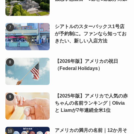
シアトルのスターバックス1号店
が予約制に。ファンなら知ってお
きたい、新しい入店方法
【2026年版】アメリカの祝日
（Federal Holidays）
【2025年版】アメリカで人気の赤
ちゃんの名前ランキング｜Olivia
と Liamが7年連続全米1位
アメリカの満月の名前｜12か月そ