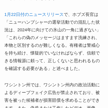
1月22日付のニュースリリース
で、ホブズ長官は
「ニューハンプシャーの選挙活動での混乱した状
況は、2024年に向けての氷山の一角に過ぎない」
「これらの偽のメッセージはますます洗練され、
本物と区別するのが難しくなる。有権者は警戒心
を持ち続け、懐疑的でいなければならず、信頼で
きる情報源に頼って、正しくないと思われるもの
を確認する必要がある」と述べました。
ワシントン州では、ワシントン州内の政治活動に
よるディープフェイク広告が禁止されており、被
害を被った候補者が損害賠償を求めることができ